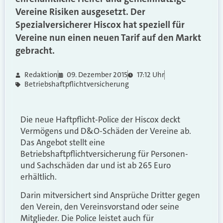
Vereine Risiken ausgesetzt. Der
Spezialversicherer Hiscox hat speziell für
Vereine nun einen neuen Tarif auf den Markt
gebracht.
Redaktion
09. Dezember 2015
17:12 Uhr
Betriebshaftpflichtversicherung
Die neue Haftpflicht-Police der Hiscox deckt
Vermögens und D&O-Schäden der Vereine ab.
Das Angebot stellt eine
Betriebshaftpflichtversicherung für Personen-
und Sachschäden dar und ist ab 265 Euro
erhältlich.
Darin mitversichert sind Ansprüche Dritter gegen
den Verein, den Vereinsvorstand oder seine
Mitglieder. Die Police leistet auch für