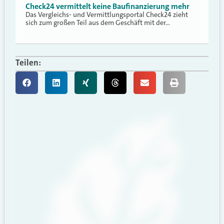
Check24 vermittelt keine Baufinanzierung mehr
Das Vergleichs- und Vermittlungsportal Check24 zieht
sich zum großen Teil aus dem Geschäft mit der…
Teilen: