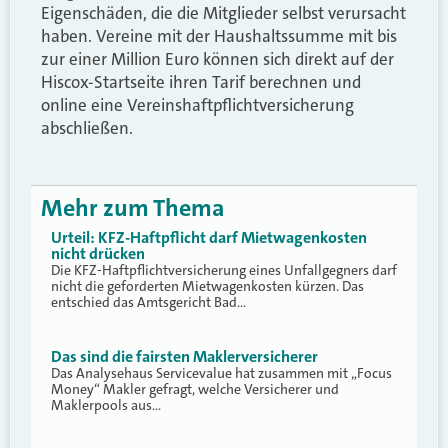
Eigenschäden, die die Mitglieder selbst verursacht
haben. Vereine mit der Haushaltssumme mit bis
zur einer Million Euro können sich direkt auf der
Hiscox-Startseite ihren Tarif berechnen und
online eine Vereinshaftpflichtversicherung
abschließen.
Mehr zum Thema
Urteil: KFZ-Haftpflicht darf Mietwagenkosten
nicht drücken
Die KFZ-Haftpflichtversicherung eines Unfallgegners darf
nicht die geforderten Mietwagenkosten kürzen. Das
entschied das Amtsgericht Bad…
Das sind die fairsten Maklerversicherer
Das Analysehaus Servicevalue hat zusammen mit „Focus
Money“ Makler gefragt, welche Versicherer und
Maklerpools aus…