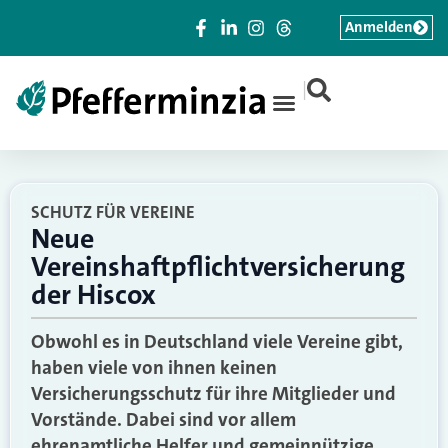
Anmelden
|
SCHUTZ FÜR VEREINE
Neue
Vereinshaftpflichtversicherung
der Hiscox
Obwohl es in Deutschland viele Vereine gibt,
haben viele von ihnen keinen
Versicherungsschutz für ihre Mitglieder und
Vorstände. Dabei sind vor allem
ehrenamtliche Helfer und gemeinnützige