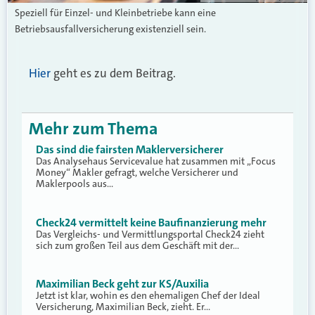
Speziell für Einzel- und Kleinbetriebe kann eine
Betriebsausfallversicherung existenziell sein.
Hier
geht es zu dem Beitrag.
Mehr zum Thema
Das sind die fairsten Maklerversicherer
Das Analysehaus Servicevalue hat zusammen mit „Focus
Money“ Makler gefragt, welche Versicherer und
Maklerpools aus…
Check24 vermittelt keine Baufinanzierung mehr
Das Vergleichs- und Vermittlungsportal Check24 zieht
sich zum großen Teil aus dem Geschäft mit der…
Maximilian Beck geht zur KS/Auxilia
Jetzt ist klar, wohin es den ehemaligen Chef der Ideal
Versicherung, Maximilian Beck, zieht. Er…