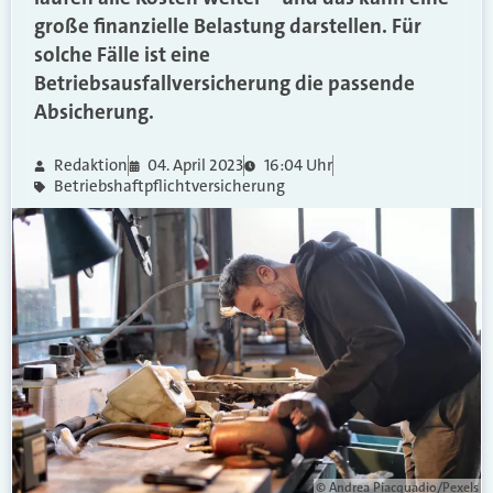
große finanzielle Belastung darstellen. Für
solche Fälle ist eine
Betriebsausfallversicherung die passende
Absicherung.
Redaktion
04. April 2023
16:04 Uhr
Betriebshaftpflichtversicherung
© Andrea Piacquadio/Pexels