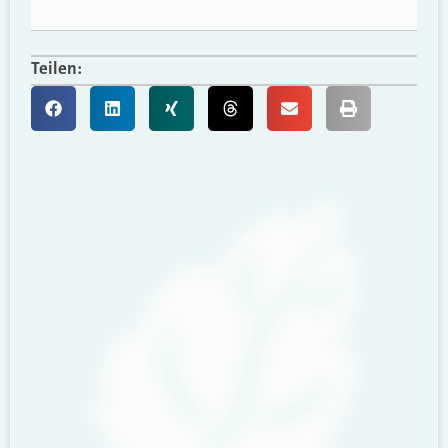
Teilen: