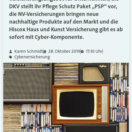
DKV stellt ihr Pflege Schutz Paket „PSP“ vor,
die NV-Versicherungen bringen neue
nachhaltige Produkte auf den Markt und die
Hiscox Haus und Kunst Versicherung gibt es ab
sofort mit Cyber-Komponente.
Karen Schmidt
28. Oktober 2019
17:10 Uhr
Cyberversicherung