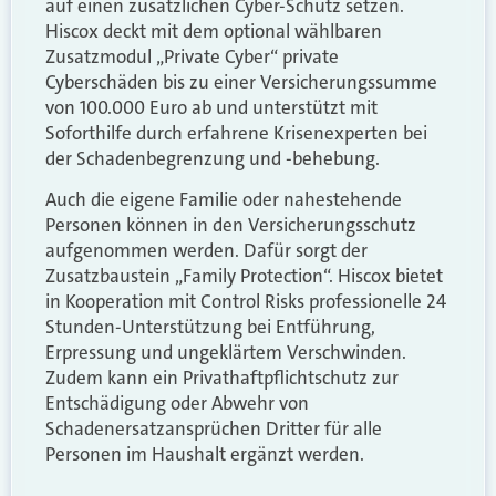
auf einen zusätzlichen Cyber-Schutz setzen.
Hiscox deckt mit dem optional wählbaren
Zusatzmodul „Private Cyber“ private
Cyberschäden bis zu einer Versicherungssumme
von 100.000 Euro ab und unterstützt mit
Soforthilfe durch erfahrene Krisenexperten bei
der Schadenbegrenzung und -behebung.
Auch die eigene Familie oder nahestehende
Personen können in den Versicherungsschutz
aufgenommen werden. Dafür sorgt der
Zusatzbaustein „Family Protection“. Hiscox bietet
in Kooperation mit Control Risks professionelle 24
Stunden-Unterstützung bei Entführung,
Erpressung und ungeklärtem Verschwinden.
Zudem kann ein Privathaftpflichtschutz zur
Entschädigung oder Abwehr von
Schadenersatzansprüchen Dritter für alle
Personen im Haushalt ergänzt werden.