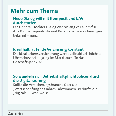
Mehr zum Thema
Neue Dialog will mit Komposit und bAV
durchstarten
Die Generali-Tochter Dialog war bislang vor allem für
ihre Biometrieprodukte und Risikolebensversicherungen
bekannt – nun…
Ideal hält laufende Verzinsung konstant
Die Ideal Lebensversicherung werde „die aktuell höchste
Überschussbeteiligung im Markt auch für das
Geschäftsjahr 2020…
So wandeln sich Betriebshaftpflichtpolicen durch
die Digitalisierung
Sollte die Versicherungsbranche über die
„Wortschöpfung des Jahres“ abstimmen, so dürfte die
„digitale“ – wahlweise…
Autorin