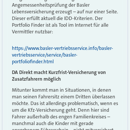
Angemessenheitsprüfung der Basler
Lebensversicherung erzeugt – auf nur einer Seite.
Dieser erfüllt aktuell die IDD-Kriterien. Der
Portfolio Finder ist als Tool im Internet für alle
Vermittler nutzbar:
https://www.basler-vertriebsservice.info/basler-
vertriebsservice/service/basler-
portfoliofinder.html
DA Direkt macht Kurzfrist-Versicherung von
Zusatzfahrern möglich
Mitunter kommt man in Situationen, in denen
man seinen Fahrersitz einem Dritten überlassen
möchte. Das ist allerdings problematisch, wenn es
um die Kfz-Versicherung geht. Denn hier sind
Fahrer außerhalb des engen Familienkreises –
manchmal auch die Kinder mit gerade
erworbenem Führerschein – nicht mitversichert.