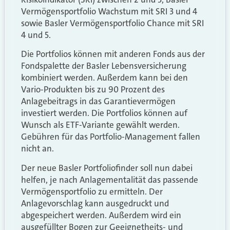
Vermögensportfolio Wachstum mit SRI 3 und 4
sowie Basler Vermögensportfolio Chance mit SRI
4 und 5.
Die Portfolios können mit anderen Fonds aus der
Fondspalette der Basler Lebensversicherung
kombiniert werden. Außerdem kann bei den
Vario-Produkten bis zu 90 Prozent des
Anlagebeitrags in das Garantievermögen
investiert werden. Die Portfolios können auf
Wunsch als ETF-Variante gewählt werden.
Gebühren für das Portfolio-Management fallen
nicht an.
Der neue Basler Portfoliofinder soll nun dabei
helfen, je nach Anlagementalität das passende
Vermögensportfolio zu ermitteln. Der
Anlagevorschlag kann ausgedruckt und
abgespeichert werden. Außerdem wird ein
ausgefüllter Bogen zur Geeignetheits- und