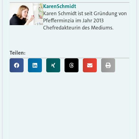
Karen
Schmidt
Karen Schmidt ist seit Gründung von
Pfefferminzia im Jahr 2013
Chefredakteurin des Mediums.
Teilen: