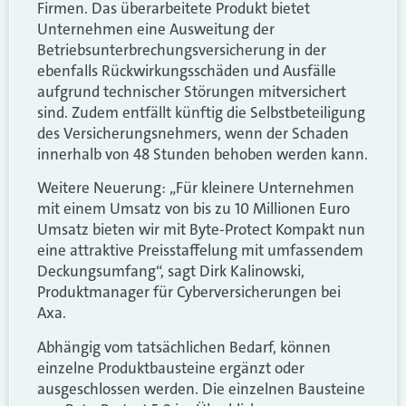
Firmen. Das überarbeitete Produkt bietet
Unternehmen eine Ausweitung der
Betriebsunterbrechungsversicherung in der
ebenfalls Rückwirkungsschäden und Ausfälle
aufgrund technischer Störungen mitversichert
sind. Zudem entfällt künftig die Selbstbeteiligung
des Versicherungsnehmers, wenn der Schaden
innerhalb von 48 Stunden behoben werden kann.
Weitere Neuerung: „Für kleinere Unternehmen
mit einem Umsatz von bis zu 10 Millionen Euro
Umsatz bieten wir mit Byte-Protect Kompakt nun
eine attraktive Preisstaffelung mit umfassendem
Deckungsumfang“, sagt Dirk Kalinowski,
Produktmanager für Cyberversicherungen bei
Axa.
Abhängig vom tatsächlichen Bedarf, können
einzelne Produktbausteine ergänzt oder
ausgeschlossen werden. Die einzelnen Bausteine