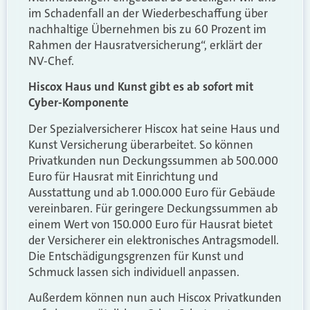
im Schadenfall an der Wiederbeschaffung über
nachhaltige Übernehmen bis zu 60 Prozent im
Rahmen der Hausratversicherung“, erklärt der
NV-Chef.
Hiscox Haus und Kunst gibt es ab sofort mit
Cyber-Komponente
Der Spezialversicherer Hiscox hat seine Haus und
Kunst Versicherung überarbeitet. So können
Privatkunden nun Deckungssummen ab 500.000
Euro für Hausrat mit Einrichtung und
Ausstattung und ab 1.000.000 Euro für Gebäude
vereinbaren. Für geringere Deckungssummen ab
einem Wert von 150.000 Euro für Hausrat bietet
der Versicherer ein elektronisches Antragsmodell.
Die Entschädigungsgrenzen für Kunst und
Schmuck lassen sich individuell anpassen.
Außerdem können nun auch Hiscox Privatkunden