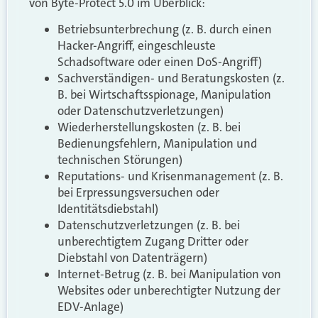
von Byte-Protect 5.0 im Überblick:
Betriebsunterbrechung (z. B. durch einen
Hacker-Angriff, eingeschleuste
Schadsoftware oder einen DoS-Angriff)
Sachverständigen- und Beratungskosten (z.
B. bei Wirtschaftsspionage, Manipulation
oder Datenschutzverletzungen)
Wiederherstellungskosten (z. B. bei
Bedienungsfehlern, Manipulation und
technischen Störungen)
Reputations- und Krisenmanagement (z. B.
bei Erpressungsversuchen oder
Identitätsdiebstahl)
Datenschutzverletzungen (z. B. bei
unberechtigtem Zugang Dritter oder
Diebstahl von Datenträgern)
Internet-Betrug (z. B. bei Manipulation von
Websites oder unberechtigter Nutzung der
EDV-Anlage)