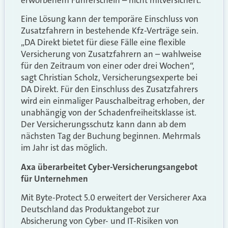
Eine Lösung kann der temporäre Einschluss von
Zusatzfahrern in bestehende Kfz-Verträge sein.
„DA Direkt bietet für diese Fälle eine flexible
Versicherung von Zusatzfahrern an – wahlweise
für den Zeitraum von einer oder drei Wochen“,
sagt Christian Scholz, Versicherungsexperte bei
DA Direkt. Für den Einschluss des Zusatzfahrers
wird ein einmaliger Pauschalbeitrag erhoben, der
unabhängig von der Schadenfreiheitsklasse ist.
Der Versicherungsschutz kann dann ab dem
nächsten Tag der Buchung beginnen. Mehrmals
im Jahr ist das möglich.
Axa überarbeitet Cyber-Versicherungsangebot
für Unternehmen
Mit Byte-Protect 5.0 erweitert der Versicherer Axa
Deutschland das Produktangebot zur
Absicherung von Cyber- und IT-Risiken von