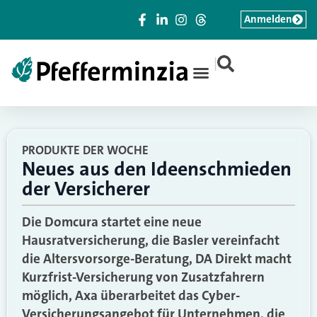
Anmelden
|
PRODUKTE DER WOCHE
Neues aus den Ideenschmieden
der Versicherer
Die Domcura startet eine neue
Hausratversicherung, die Basler vereinfacht
die Altersvorsorge-Beratung, DA Direkt macht
Kurzfrist-Versicherung von Zusatzfahrern
möglich, Axa überarbeitet das Cyber-
Versicherungsangebot für Unternehmen, die