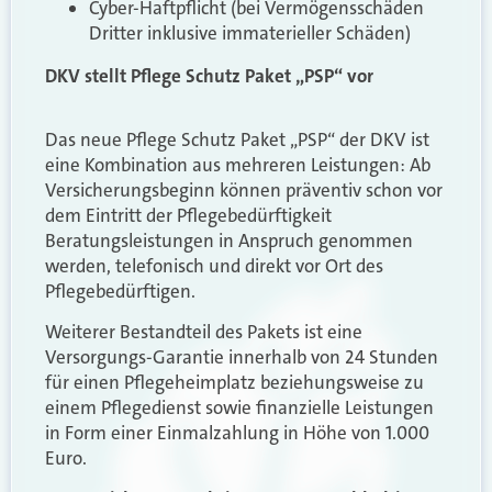
Cyber-Haftpflicht (bei Vermögensschäden
Dritter inklusive immaterieller Schäden)
DKV stellt Pflege Schutz Paket „PSP“ vor
Das neue Pflege Schutz Paket „PSP“ der DKV ist
eine Kombination aus mehreren Leistungen: Ab
Versicherungsbeginn können präventiv schon vor
dem Eintritt der Pflegebedürftigkeit
Beratungsleistungen in Anspruch genommen
werden, telefonisch und direkt vor Ort des
Pflegebedürftigen.
Weiterer Bestandteil des Pakets ist eine
Versorgungs-Garantie innerhalb von 24 Stunden
für einen Pflegeheimplatz beziehungsweise zu
einem Pflegedienst sowie finanzielle Leistungen
in Form einer Einmalzahlung in Höhe von 1.000
Euro.