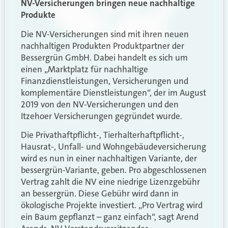
NV-Versicherungen bringen neue nachhaltige
Produkte
Die NV-Versicherungen sind mit ihren neuen
nachhaltigen Produkten Produktpartner der
Bessergrün GmbH. Dabei handelt es sich um
einen „Marktplatz für nachhaltige
Finanzdienstleistungen, Versicherungen und
komplementäre Dienstleistungen“, der im August
2019 von den NV-Versicherungen und den
Itzehoer Versicherungen gegründet wurde.
Die Privathaftpflicht-, Tierhalterhaftpflicht-,
Hausrat-, Unfall- und Wohngebäudeversicherung
wird es nun in einer nachhaltigen Variante, der
bessergrün-Variante, geben. Pro abgeschlossenen
Vertrag zahlt die NV eine niedrige Lizenzgebühr
an bessergrün. Diese Gebühr wird dann in
ökologische Projekte investiert. „Pro Vertrag wird
ein Baum gepflanzt – ganz einfach“, sagt Arend