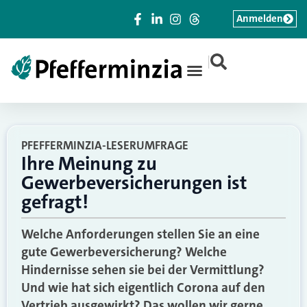
Anmelden
|
PFEFFERMINZIA-LESERUMFRAGE
Ihre Meinung zu
Gewerbeversicherungen ist
gefragt!
Welche Anforderungen stellen Sie an eine
gute Gewerbeversicherung? Welche
Hindernisse sehen sie bei der Vermittlung?
Und wie hat sich eigentlich Corona auf den
Vertrieb ausgewirkt? Das wollen wir gerne