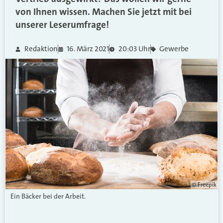
von Ihnen wissen. Machen Sie jetzt mit bei
unserer Leserumfrage!
Redaktion
16. März 2021
20:03 Uhr
Gewerbe
© Freepik
Ein Bäcker bei der Arbeit.