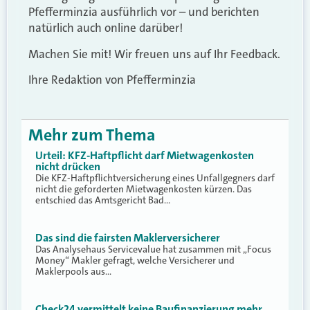
Pfefferminzia ausführlich vor – und berichten
natürlich auch online darüber!
Machen Sie mit! Wir freuen uns auf Ihr Feedback.
Ihre Redaktion von Pfefferminzia
Mehr zum Thema
Urteil: KFZ-Haftpflicht darf Mietwagenkosten
nicht drücken
Die KFZ-Haftpflichtversicherung eines Unfallgegners darf
nicht die geforderten Mietwagenkosten kürzen. Das
entschied das Amtsgericht Bad…
Das sind die fairsten Maklerversicherer
Das Analysehaus Servicevalue hat zusammen mit „Focus
Money“ Makler gefragt, welche Versicherer und
Maklerpools aus…
Check24 vermittelt keine Baufinanzierung mehr