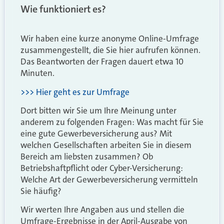
Wie funktioniert es?
Wir haben eine kurze anonyme Online-Umfrage
zusammengestellt, die Sie hier aufrufen können.
Das Beantworten der Fragen dauert etwa 10
Minuten.
>>> Hier geht es zur Umfrage
Dort bitten wir Sie um Ihre Meinung unter
anderem zu folgenden Fragen: Was macht für Sie
eine gute Gewerbeversicherung aus? Mit
welchen Gesellschaften arbeiten Sie in diesem
Bereich am liebsten zusammen? Ob
Betriebshaftpflicht oder Cyber-Versicherung:
Welche Art der Gewerbeversicherung vermitteln
Sie häufig?
Wir werten Ihre Angaben aus und stellen die
Umfrage-Ergebnisse in der April-Ausgabe von