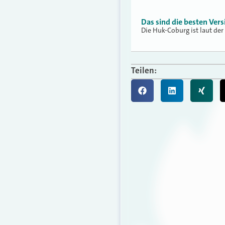
Das sind die besten Vers
Die Huk-Coburg ist laut der
Teilen: