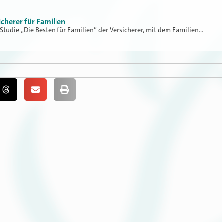
icherer für Familien
 Studie „Die Besten für Familien“ der Versicherer, mit dem Familien…