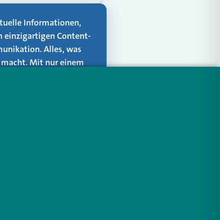
aktuelle Informationen,
n einzigartigen Content-
unikation. Alles, was
er macht. Mit nur einem