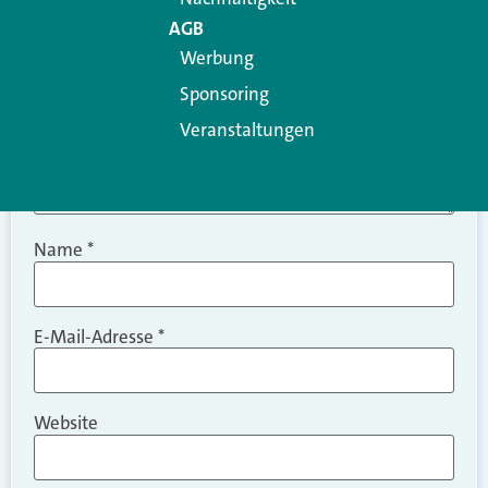
AGB
Werbung
Sponsoring
Veranstaltungen
Name
*
E-Mail-Adresse
*
Website