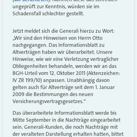
ungeprüft zur Kenntnis, würden sie im
Schadensfall schlechter gestellt.
Jetzt meldet sich die Generali hierzu zu Wort:
„Wir sind den Hinweisen von Herrn Otto
nachgegangen. Das Informationsblatt zu
Altverträgen haben wir überarbeitet. Unsere
Hinweise, wie wir eine Verletzung vertraglicher
Obliegenheiten behandeln, werden wir an das
BGH-Urteil vom 12. Oktober 2011 (Aktenzeichen:
IV ZR 199/10) anpassen. Unabhängig davon
gelten auch für Altverträge seit dem 1. Januar
2009 die Bestimmungen des neuen
Versicherungsvertragsgesetzes.“
Das überarbeitete Informationsblatt werde bis
Mitte September in die Nachträge eingearbeitet
sein. Generali-Kunden, die noch Nachträge mit
der veralteten Darstellung erhalten hatten, bittet