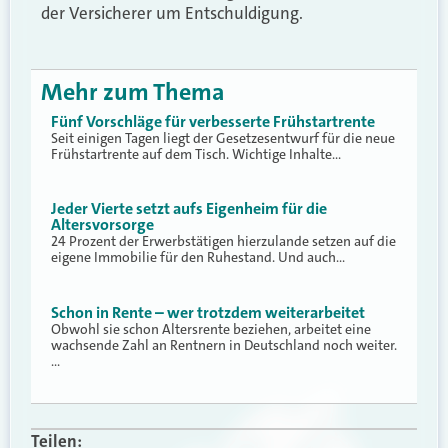
der Versicherer um Entschuldigung.
Mehr zum Thema
Fünf Vorschläge für verbesserte Frühstartrente
Seit einigen Tagen liegt der Gesetzesentwurf für die neue
Frühstartrente auf dem Tisch. Wichtige Inhalte…
Jeder Vierte setzt aufs Eigenheim für die
Altersvorsorge
24 Prozent der Erwerbstätigen hierzulande setzen auf die
eigene Immobilie für den Ruhestand. Und auch…
Schon in Rente – wer trotzdem weiterarbeitet
Obwohl sie schon Altersrente beziehen, arbeitet eine
wachsende Zahl an Rentnern in Deutschland noch weiter.
…
Teilen: