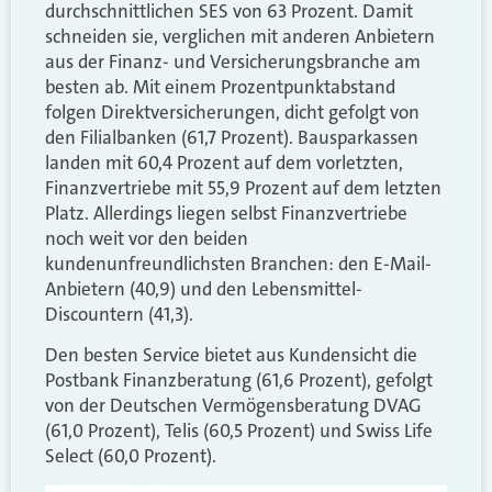
durchschnittlichen SES von 63 Prozent. Damit
schneiden sie, verglichen mit anderen Anbietern
aus der Finanz- und Versicherungsbranche am
besten ab. Mit einem Prozentpunktabstand
folgen Direktversicherungen, dicht gefolgt von
den Filialbanken (61,7 Prozent). Bausparkassen
landen mit 60,4 Prozent auf dem vorletzten,
Finanzvertriebe mit 55,9 Prozent auf dem letzten
Platz. Allerdings liegen selbst Finanzvertriebe
noch weit vor den beiden
kundenunfreundlichsten Branchen: den E-Mail-
Anbietern (40,9) und den Lebensmittel-
Discountern (41,3).
Den besten Service bietet aus Kundensicht die
Postbank Finanzberatung (61,6 Prozent), gefolgt
von der Deutschen Vermögensberatung DVAG
(61,0 Prozent), Telis (60,5 Prozent) und Swiss Life
Select (60,0 Prozent).