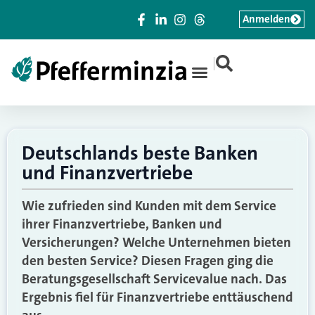
Anmelden
|
Deutschlands beste Banken
und Finanzvertriebe
Wie zufrieden sind Kunden mit dem Service
ihrer Finanzvertriebe, Banken und
Versicherungen? Welche Unternehmen bieten
den besten Service? Diesen Fragen ging die
Beratungsgesellschaft Servicevalue nach. Das
Ergebnis fiel für Finanzvertriebe enttäuschend