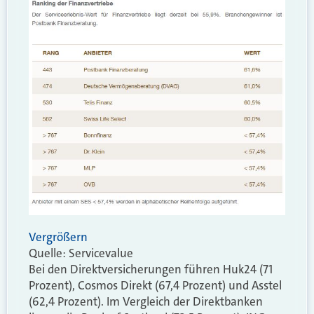
Vergrößern
Quelle: Servicevalue
Bei den Direktversicherungen führen Huk24 (71
Prozent), Cosmos Direkt (67,4 Prozent) und Asstel
(62,4 Prozent). Im Vergleich der Direktbanken