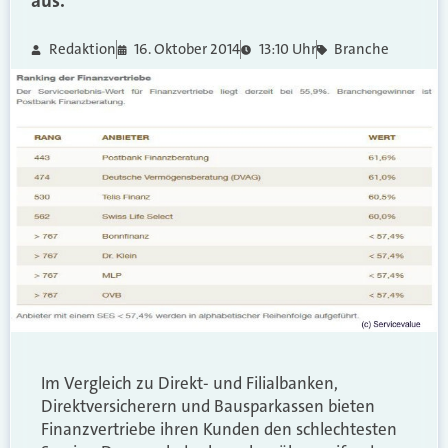
aus.
Redaktion
16. Oktober 2014
13:10 Uhr
Branche
Im Vergleich zu Direkt- und Filialbanken,
Direktversicherern und Bausparkassen bieten
Finanzvertriebe ihren Kunden den schlechtesten