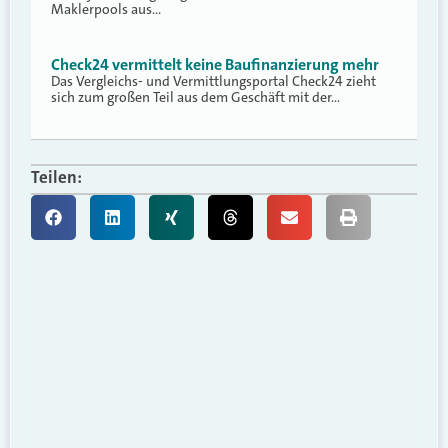
Maklerpools aus…
Check24 vermittelt keine Baufinanzierung mehr
Das Vergleichs- und Vermittlungsportal Check24 zieht
sich zum großen Teil aus dem Geschäft mit der…
Teilen: