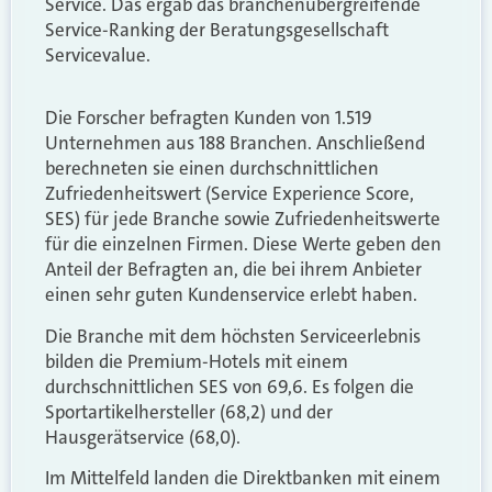
Service. Das ergab das branchenübergreifende
Service-Ranking der Beratungsgesellschaft
Servicevalue.
Die Forscher befragten Kunden von 1.519
Unternehmen aus 188 Branchen. Anschließend
berechneten sie einen durchschnittlichen
Zufriedenheitswert (Service Experience Score,
SES) für jede Branche sowie Zufriedenheitswerte
für die einzelnen Firmen. Diese Werte geben den
Anteil der Befragten an, die bei ihrem Anbieter
einen sehr guten Kundenservice erlebt haben.
Die Branche mit dem höchsten Serviceerlebnis
bilden die Premium-Hotels mit einem
durchschnittlichen SES von 69,6. Es folgen die
Sportartikelhersteller (68,2) und der
Hausgerätservice (68,0).
Im Mittelfeld landen die Direktbanken mit einem