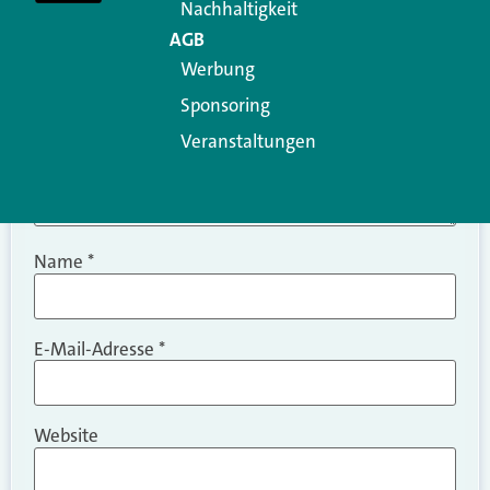
Nachhaltigkeit
AGB
Werbung
Sponsoring
Veranstaltungen
Name
*
E-Mail-Adresse
*
Website