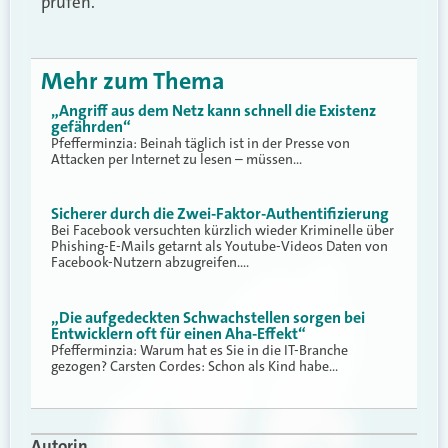
prüfen.
Mehr zum Thema
„Angriff aus dem Netz kann schnell die Existenz
gefährden“
Pfefferminzia: Beinah täglich ist in der Presse von
Attacken per Internet zu lesen – müssen…
Sicherer durch die Zwei-Faktor-Authentifizierung
Bei Facebook versuchten kürzlich wieder Kriminelle über
Phishing-E-Mails getarnt als Youtube-Videos Daten von
Facebook-Nutzern abzugreifen.…
„Die aufgedeckten Schwachstellen sorgen bei
Entwicklern oft für einen Aha-Effekt“
Pfefferminzia: Warum hat es Sie in die IT-Branche
gezogen? Carsten Cordes: Schon als Kind habe…
Autorin