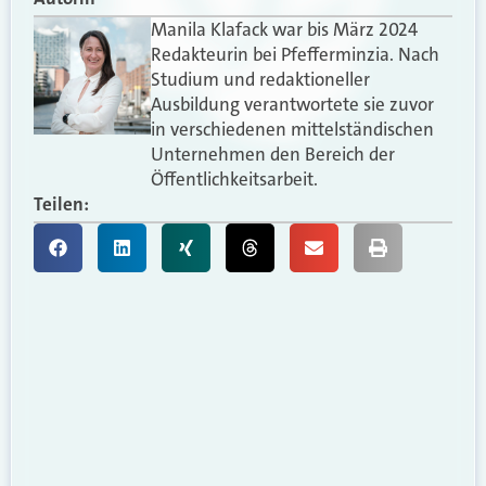
Manila Klafack war bis März 2024
Redakteurin bei Pfefferminzia. Nach
Studium und redaktioneller
Ausbildung verantwortete sie zuvor
in verschiedenen mittelständischen
Unternehmen den Bereich der
Öffentlichkeitsarbeit.
Teilen: