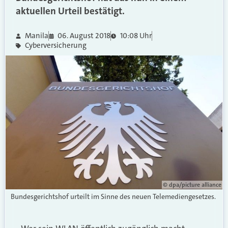
aktuellen Urteil bestätigt.
Manila
06. August 2018
10:08 Uhr
Cyberversicherung
© dpa/picture alliance
Bundesgerichtshof urteilt im Sinne des neuen Telemediengesetzes.