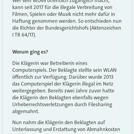
Wer sein WLAN öffentlich zugänglich macht,
kann seit 2017 für die illegale Verbreitung von
Filmen, Spielen oder Musik nicht mehr dafür in
Haftung genommen werden. So entschieden nun
die Richter der Bundesgerichtshofs (Aktenzeichen
I TR 64/17).
Worum ging es?
Die Klägerin war Betreiberin eines
Computerspiels. Der Beklagte stellte sein WLAN
öffentlich zur Verfügung. Darüber wurde 2013
das Computerspiel der Klägerin illegal im Netz
weitergegeben. Bereits zwei Jahre zuvor hatte
die Klägerin den Beklagten ebenfalls wegen
Urheberrechtsverletzungen durch Filesharing
abgemahnt.
Nun nahm die Klägerin den Beklagten auf
Unterlassung und Erstattung von Abmahnkosten