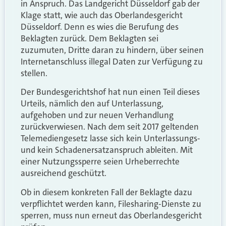
in Anspruch. Das Landgericht Düsseldorf gab der
Klage statt, wie auch das Oberlandesgericht
Düsseldorf. Denn es wies die Berufung des
Beklagten zurück. Dem Beklagten sei
zuzumuten, Dritte daran zu hindern, über seinen
Internetanschluss illegal Daten zur Verfügung zu
stellen.
Der Bundesgerichtshof hat nun einen Teil dieses
Urteils, nämlich den auf Unterlassung,
aufgehoben und zur neuen Verhandlung
zurückverwiesen. Nach dem seit 2017 geltenden
Telemediengesetz lasse sich kein Unterlassungs-
und kein Schadenersatzanspruch ableiten. Mit
einer Nutzungssperre seien Urheberrechte
ausreichend geschützt.
Ob in diesem konkreten Fall der Beklagte dazu
verpflichtet werden kann, Filesharing-Dienste zu
sperren, muss nun erneut das Oberlandesgericht