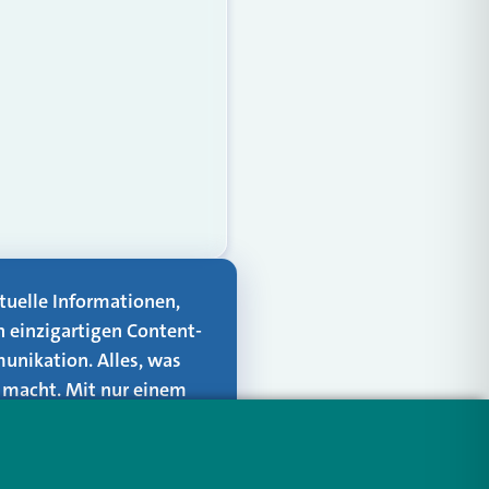
aktuelle Informationen,
n einzigartigen Content-
unikation. Alles, was
er macht. Mit nur einem