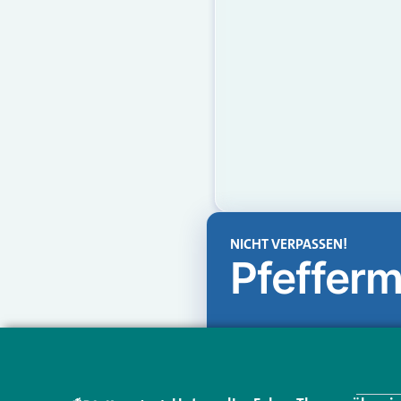
NICHT VERPASSEN!
Pfefferm