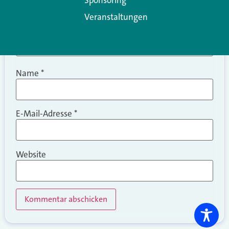
Veranstaltungen
Name
*
E-Mail-Adresse
*
Website
Alternative: