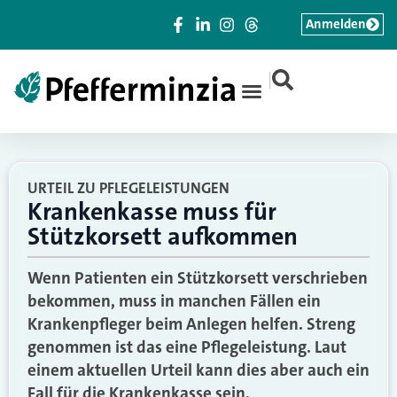
Anmelden
|
URTEIL ZU PFLEGELEISTUNGEN
Krankenkasse muss für
Stützkorsett aufkommen
Wenn Patienten ein Stützkorsett verschrieben
bekommen, muss in manchen Fällen ein
Krankenpfleger beim Anlegen helfen. Streng
genommen ist das eine Pflegeleistung. Laut
einem aktuellen Urteil kann dies aber auch ein
Fall für die Krankenkasse sein.