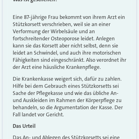
Eine 87-jährige Frau bekommt von ihrem Arzt ein
Stützkorsett verschrieben, weil sie an einer
Verformung der Wirbelsäule und an
fortschreitender Osteoporose leidet. Anlegen
kann sie das Korsett aber nicht selbst, denn sie
leidet an Schwindel, und auch ihre motorischen
Fähigkeiten sind eingeschränkt. Also verordnet ihr
der Arzt eine häusliche Krankenpflege.
Die Krankenkasse weigert sich, dafür zu zahlen.
Hilfe bei dem Gebrauch eines Stützkorsetts sei
Sache der Pflegekasse und wie das übliche An-
und Auskleiden im Rahmen der Körperpflege zu
behandeln, so die Argumentation der Kasse. Der
Fall landet vor Gericht.
Das Urteil
Das An- und Ablegen des Stützkorsetts sei eine