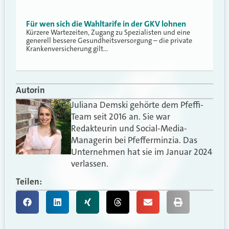
Für wen sich die Wahltarife in der GKV lohnen
Kürzere Wartezeiten, Zugang zu Spezialisten und eine
generell bessere Gesundheitsversorgung – die private
Krankenversicherung gilt…
Autorin
Juliana Demski gehörte dem Pfeffi-
Team seit 2016 an. Sie war
Redakteurin und Social-Media-
Managerin bei Pfefferminzia. Das
Unternehmen hat sie im Januar 2024
verlassen.
Teilen: