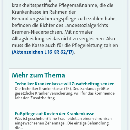
krankheitsspezifische Pflegemaßnahme, die die
Krankenkasse im Rahmen der
Behandlungssicherungspflege zu bezahlen habe,
befinden die Richter des Landessozialgerichts
Bremen-Niedersachsen. Mit normaler
Alltagskleidung sei das nicht zu vergleichen. Also
muss die Kasse auch für die Pflegeleistung zahlen
(Aktenzeichen L 16 KR 62/17)
.
Mehr zum Thema
Techniker Krankenkasse will Zusatzbeitrag senken
Die Techniker Krankenkasse (TK), Deutschlands größte
gesetzliche Krankenversicherung, will für das kommende
Jahr den Zusatzbeitrag…
Fußpflege auf Kosten der Krankenkasse
Was ist geschehen? Eine Frau leidet an einem chronisch
eingewachsenen Zehennagel. Die einzige Behandlung,
die…