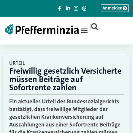
Anmelden
|
URTEIL
Freiwillig gesetzlich Versicherte
müssen Beiträge auf
Sofortrente zahlen
Ein aktuelles Urteil des Bundessozialgerichts
bestätigt, dass freiwillige Mitglieder der
gesetzlichen Krankenversicherung auf
Auszahlungen aus einer Sofortrente Beiträge
für die Krankenversicherung zahlen müssen.