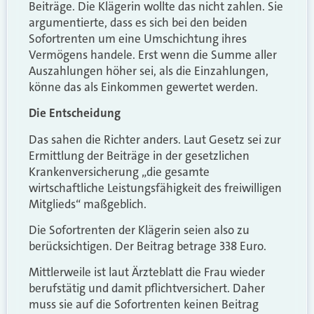
Beiträge. Die Klägerin wollte das nicht zahlen. Sie
argumentierte, dass es sich bei den beiden
Sofortrenten um eine Umschichtung ihres
Vermögens handele. Erst wenn die Summe aller
Auszahlungen höher sei, als die Einzahlungen,
könne das als Einkommen gewertet werden.
Die Entscheidung
Das sahen die Richter anders. Laut Gesetz sei zur
Ermittlung der Beiträge in der gesetzlichen
Krankenversicherung „die gesamte
wirtschaftliche Leistungsfähigkeit des freiwilligen
Mitglieds“ maßgeblich.
Die Sofortrenten der Klägerin seien also zu
berücksichtigen. Der Beitrag betrage 338 Euro.
Mittlerweile ist laut Ärzteblatt die Frau wieder
berufstätig und damit pflichtversichert. Daher
muss sie auf die Sofortrenten keinen Beitrag