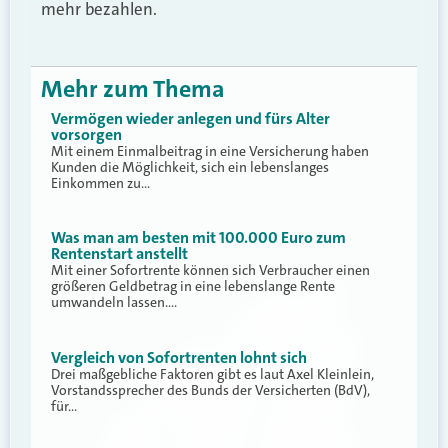
mehr bezahlen.
Mehr zum Thema
Vermögen wieder anlegen und fürs Alter
vorsorgen
Mit einem Einmalbeitrag in eine Versicherung haben
Kunden die Möglichkeit, sich ein lebenslanges
Einkommen zu…
Was man am besten mit 100.000 Euro zum
Rentenstart anstellt
Mit einer Sofortrente können sich Verbraucher einen
größeren Geldbetrag in eine lebenslange Rente
umwandeln lassen.…
Vergleich von Sofortrenten lohnt sich
Drei maßgebliche Faktoren gibt es laut Axel Kleinlein,
Vorstandssprecher des Bunds der Versicherten (BdV),
für…