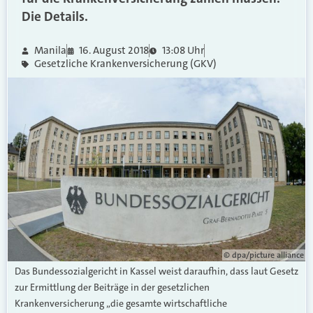
Die Details.
Manila
16. August 2018
13:08 Uhr
Gesetzliche Krankenversicherung (GKV)
© dpa/picture alliance
Das Bundessozialgericht in Kassel weist daraufhin, dass laut Gesetz
zur Ermittlung der Beiträge in der gesetzlichen
Krankenversicherung „die gesamte wirtschaftliche