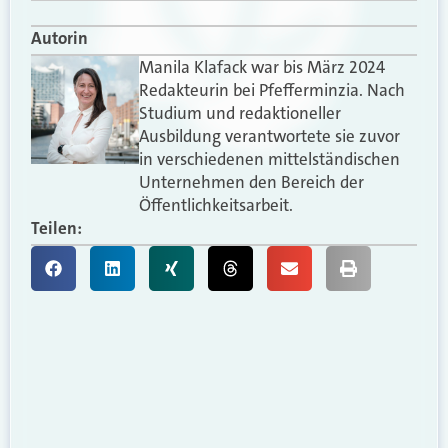
Autorin
Manila Klafack war bis März 2024
Redakteurin bei Pfefferminzia. Nach
Studium und redaktioneller
Ausbildung verantwortete sie zuvor
in verschiedenen mittelständischen
Unternehmen den Bereich der
Öffentlichkeitsarbeit.
Teilen: