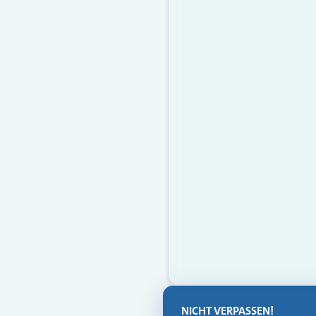
NICHT VERPASSEN!