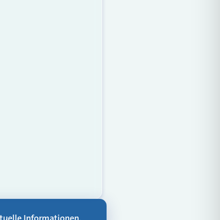
aktuelle Informationen,