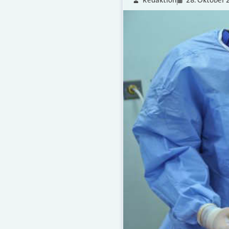
Redaktion
28. Oktober 