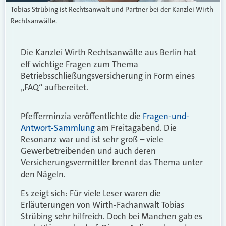
Tobias Strübing ist Rechtsanwalt und Partner bei der Kanzlei Wirth
Rechtsanwälte.
Die Kanzlei Wirth Rechtsanwälte aus Berlin hat
elf wichtige Fragen zum Thema
Betriebsschließungsversicherung in Form eines
„FAQ“ aufbereitet.
Pfefferminzia veröffentlichte die
Fragen-und-
Antwort-Sammlung
am Freitagabend. Die
Resonanz war und ist sehr groß – viele
Gewerbetreibenden und auch deren
Versicherungsvermittler brennt das Thema unter
den Nägeln.
Es zeigt sich: Für viele Leser waren die
Erläuterungen von Wirth-Fachanwalt Tobias
Strübing sehr hilfreich. Doch bei Manchen gab es