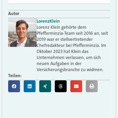
Autor
Lorenz
Klein
Lorenz Klein gehörte dem
Pfefferminzia-Team seit 2016 an, seit
2019 war er stellvertretender
Chefredakteur bei Pfefferminzia. Im
Oktober 2023 hat Klein das
Unternehmen verlassen, um sich
neuen Aufgaben in der
Versicherungsbranche zu widmen.
Teilen: