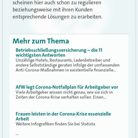
scheinen hier auch schon zu regulieren
beziehungsweise mit ihren Kunden
entsprechende Lösungen zu erarbeiten.
Mehr zum Thema
Betriebsschließungsversicherung – die 11
wichtigsten Antworten
Unzählige Hotels, Restaurants, Ladenbetreiber und
andere Selbstständige geraten infolge der umfassenden
Anti-Corona-Maßnahmen in existentielle finanzielle…
AfW legt Corona-Notfallplan für Arbeitgeber vor
Viele Arbeitgeber wissen nicht genau, wie sie sich in
Zeiten der Corona-Krise verhalten sollen. Einen…
Frauen leisten in der Corona-Krise essenzielle
Arbeit
Weitere Infografiken finden Sie bei Statista
…