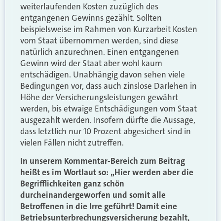
weiterlaufenden Kosten zuzüglich des
entgangenen Gewinns gezählt. Sollten
beispielsweise im Rahmen von Kurzarbeit Kosten
vom Staat übernommen werden, sind diese
natürlich anzurechnen. Einen entgangenen
Gewinn wird der Staat aber wohl kaum
entschädigen. Unabhängig davon sehen viele
Bedingungen vor, dass auch zinslose Darlehen in
Höhe der Versicherungsleistungen gewährt
werden, bis etwaige Entschädigungen vom Staat
ausgezahlt werden. Insofern dürfte die Aussage,
dass letztlich nur 10 Prozent abgesichert sind in
vielen Fällen nicht zutreffen.
In unserem Kommentar-Bereich zum Beitrag
heißt es im Wortlaut so: „Hier werden aber die
Begrifflichkeiten ganz schön
durcheinandergeworfen und somit alle
Betroffenen in die Irre geführt! Damit eine
Betriebsunterbrechungsversicherung bezahlt,