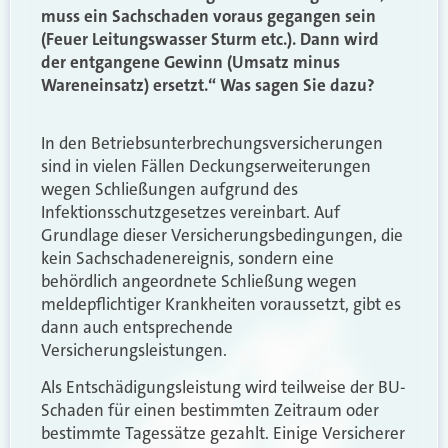
muss ein Sachschaden voraus gegangen sein
(Feuer Leitungswasser Sturm etc.). Dann wird
der entgangene Gewinn (Umsatz minus
Wareneinsatz) ersetzt.“ Was sagen Sie dazu?
In den Betriebsunterbrechungsversicherungen
sind in vielen Fällen Deckungserweiterungen
wegen Schließungen aufgrund des
Infektionsschutzgesetzes vereinbart. Auf
Grundlage dieser Versicherungsbedingungen, die
kein Sachschadenereignis, sondern eine
behördlich angeordnete Schließung wegen
meldepflichtiger Krankheiten voraussetzt, gibt es
dann auch entsprechende
Versicherungsleistungen.
Als Entschädigungsleistung wird teilweise der BU-
Schaden für einen bestimmten Zeitraum oder
bestimmte Tagessätze gezahlt. Einige Versicherer