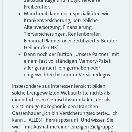
Freiberufler.
Manchmal dann noch Spezialitäten wie
Krankenversicherung, betriebliche
Altersversorgung, Finanzierung,
Tierversicherungen, Rentenberater,
Financial Planner oder zertifizierter Berater
Heilberufe (IHK).
Dann noch der Button „Unsere Partner“ mit
einem fast vollständigen Memory-Paket
aller garantiert, einigermaßen oder
eingeweihten bekannter Versicherlogos.
Insbesondere aus Interessentensicht bilden
solche breitgewalzten Webauftritte nichts als
einen farblosen Gemischtwarenladen, der als
vielstimmige Kakophonie den Branchen-
Gassenhauer „Ich bin Versicherungsexperte… Ich
kann … ALLES!“ herausposaunt. Und wissen Sie,
wie – mit Ausnahme einer einzigen Zielgruppe –