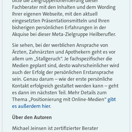
bitte die Zielgruppenorientierung dieser
Fachberater mit den Inhalten und dem Wording
Ihrer eigenen Webseite, mit den aktuell
eingesetzten Präsentationsmitteln und Ihren
bisherigen persönlichen Erfahrungen in der
Akquise bei dieser Meta-Zielgruppe Heilberufler.
Sie sehen, bei der werblichen Ansprache von
Ärzten, Zahnärzten und Apothekern geht es vor
allem um „Stallgeruch“. Je fachspezifischer die
Medien geplant sind, desto wahrscheinlicher wird
auch der Erfolg der persönlichen Erstansprache
sein. Genau darum – wie der erste persönliche
Kontakt erfolgreich gestaltet werden kann – geht
es dann im nächsten Teil.
Mehr Details zum
Thema „Positionierung mit Online-Medien“
gibt
es außerdem hier
.
Über den Autoren
Michael Jeinsen ist zertifizierter Berater