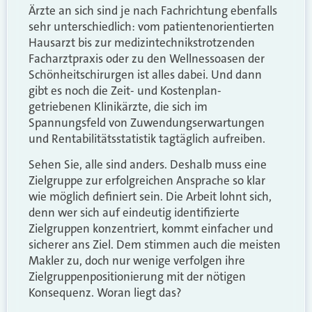
Ärzte an sich sind je nach Fachrichtung ebenfalls
sehr unterschiedlich: vom patientenorientierten
Hausarzt bis zur medizintechnikstrotzenden
Facharztpraxis oder zu den Wellnessoasen der
Schönheitschirurgen ist alles dabei. Und dann
gibt es noch die Zeit- und Kostenplan-
getriebenen Klinikärzte, die sich im
Spannungsfeld von Zuwendungserwartungen
und Rentabilitätsstatistik tagtäglich aufreiben.
Sehen Sie, alle sind anders. Deshalb muss eine
Zielgruppe zur erfolgreichen Ansprache so klar
wie möglich definiert sein. Die Arbeit lohnt sich,
denn wer sich auf eindeutig identifizierte
Zielgruppen konzentriert, kommt einfacher und
sicherer ans Ziel. Dem stimmen auch die meisten
Makler zu, doch nur wenige verfolgen ihre
Zielgruppenpositionierung mit der nötigen
Konsequenz. Woran liegt das?