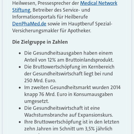
Heilwesen, Pressesprecher der
Medical Network
Stiftung
, Betreiber des Service- und
Informationsportals für Heilberufe
DenPhaMed.de
sowie im Hauptberuf Spezial-
Versicherungsmakler für Apotheker.
Die Zielgruppe in Zahlen
Die Gesundheitsausgaben haben einem
Anteil von 12% am Bruttoinlandsprodukt.
Die Bruttowertschöpfung im Kernbereich
der Gesundheitswirtschaft liegt bei rund
250 Mrd. Euro.
Im zweiten Gesundheitsmarkt wurden 2014
knapp 76 Mrd. Euro in Konsumausgaben
umgesetzt.
Die Gesundheitswirtschaft ist eine
Wachstumsbranche auf Expansionskurs.
Ihre Bruttowertschöpfung ist in den letzten
zehn Jahren im Schnitt um 3,5% jährlich