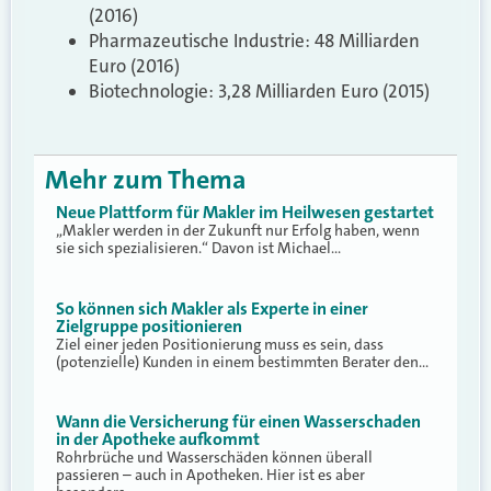
(2016)
Pharmazeutische Industrie: 48 Milliarden
Euro (2016)
Biotechnologie: 3,28 Milliarden Euro (2015)
Mehr zum Thema
Neue Plattform für Makler im Heilwesen gestartet
„Makler werden in der Zukunft nur Erfolg haben, wenn
sie sich spezialisieren.“ Davon ist Michael…
So können sich Makler als Experte in einer
Zielgruppe positionieren
Ziel einer jeden Positionierung muss es sein, dass
(potenzielle) Kunden in einem bestimmten Berater den…
Wann die Versicherung für einen Wasserschaden
in der Apotheke aufkommt
Rohrbrüche und Wasserschäden können überall
passieren – auch in Apotheken. Hier ist es aber