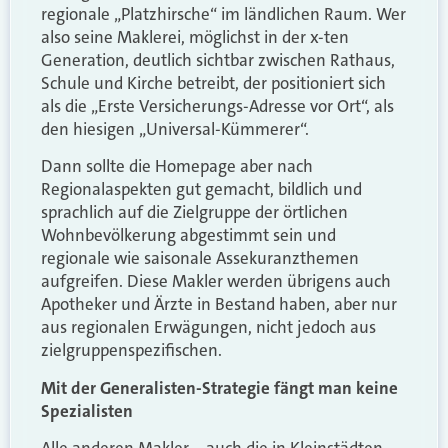
regionale „Platzhirsche“ im ländlichen Raum. Wer
also seine Maklerei, möglichst in der x-ten
Generation, deutlich sichtbar zwischen Rathaus,
Schule und Kirche betreibt, der positioniert sich
als die „Erste Versicherungs-Adresse vor Ort“, als
den hiesigen „Universal-Kümmerer“.
Dann sollte die Homepage aber nach
Regionalaspekten gut gemacht, bildlich und
sprachlich auf die Zielgruppe der örtlichen
Wohnbevölkerung abgestimmt sein und
regionale wie saisonale Assekuranzthemen
aufgreifen. Diese Makler werden übrigens auch
Apotheker und Ärzte in Bestand haben, aber nur
aus regionalen Erwägungen, nicht jedoch aus
zielgruppenspezifischen.
Mit der Generalisten-Strategie fängt man keine
Spezialisten