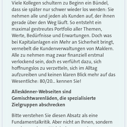
Viele Kollegen schultern zu Beginn ein Bündel,
dass sie später nur schwer wieder los werden: Sie
nehmen alle und jeden als Kunden auf, der ihnen
gerade über den Weg läuft. So entsteht ein
maximal gestreutes Portfolio aller Themen,
Werte, Bedürfnisse und Erwartungen. Doch was
bei Kapitalanlagen ein Mehr an Sicherheit bringt,
vernebelt die Kundenverwaltungen von Maklern.
Alle zu nehmen mag zwar finanziell erstmal
verlockend sein, doch es verführt dazu, sich
hoffnungslos zu verzetteln, sich im Alltag
aufzureiben und keinen klaren Blick mehr auf das
Wesentliche: 80/20… kennen Sie!
Alleskönner-Webseiten sind
Gemischtwarenläden, die spezialisierte
Zielgruppen abschrecken
Bitte verstehen Sie diesen Absatz als eine
Fundamentalkritik. Aber nicht an Ihnen, sondern