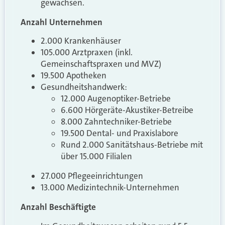
gewachsen.
Anzahl Unternehmen
2.000 Krankenhäuser
105.000 Arztpraxen (inkl.
Gemeinschaftspraxen und MVZ)
19.500 Apotheken
Gesundheitshandwerk:
12.000 Augenoptiker-Betriebe
6.600 Hörgeräte-Akustiker-Betreibe
8.000 Zahntechniker-Betriebe
19.500 Dental- und Praxislabore
Rund 2.000 Sanitätshaus-Betriebe mit
über 15.000 Filialen
27.000 Pflegeeinrichtungen
13.000 Medizintechnik-Unternehmen
Anzahl Beschäftigte