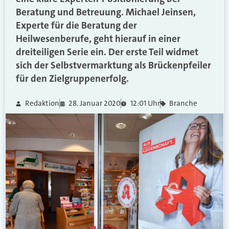
Beratung und Betreuung. Michael Jeinsen,
Experte für die Beratung der
Heilwesenberufe, geht hierauf in einer
dreiteiligen Serie ein. Der erste Teil widmet
sich der Selbstvermarktung als Brückenpfeiler
für den Zielgruppenerfolg.
Redaktion
28. Januar 2020
12:01 Uhr
Branche