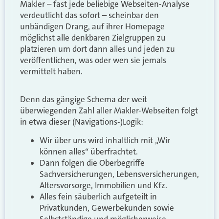
Makler – fast jede beliebige Webseiten-Analyse
verdeutlicht das sofort – scheinbar den
unbändigen Drang, auf ihrer Homepage
möglichst alle denkbaren Zielgruppen zu
platzieren um dort dann alles und jeden zu
veröffentlichen, was oder wen sie jemals
vermittelt haben.
Denn das gängige Schema der weit
überwiegenden Zahl aller Makler-Webseiten folgt
in etwa dieser (Navigations-)Logik:
Wir über uns wird inhaltlich mit „Wir
können alles“ überfrachtet.
Dann folgen die Oberbegriffe
Sachversicherungen, Lebensversicherungen,
Altersvorsorge, Immobilien und Kfz.
Alles fein säuberlich aufgeteilt in
Privatkunden, Gewerbekunden sowie
Selbstständige und möglicherweise