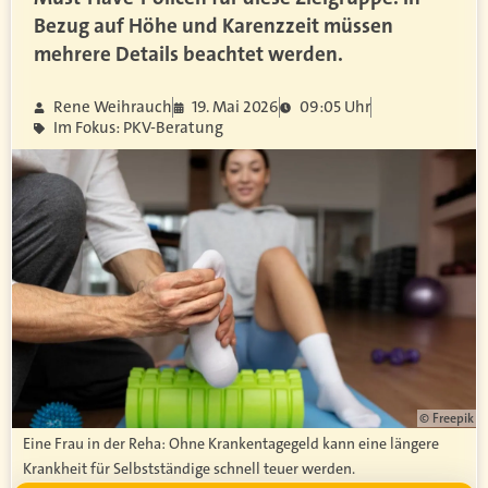
Bezug auf Höhe und Karenzzeit müssen
mehrere Details beachtet werden.
Rene Weihrauch
19. Mai 2026
09:05 Uhr
Im Fokus: PKV-Beratung
© Freepik
Eine Frau in der Reha: Ohne Krankentagegeld kann eine längere
Krankheit für Selbstständige schnell teuer werden.