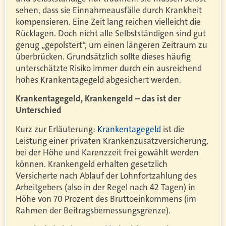
sehen, dass sie Einnahmeausfälle durch Krankheit
kompensieren. Eine Zeit lang reichen vielleicht die
Rücklagen. Doch nicht alle Selbstständigen sind gut
genug „gepolstert“, um einen längeren Zeitraum zu
überbrücken. Grundsätzlich sollte dieses häufig
unterschätzte Risiko immer durch ein ausreichend
hohes Krankentagegeld abgesichert werden.
Krankentagegeld, Krankengeld – das ist der
Unterschied
Kurz zur Erläuterung:
Krankentagegeld
ist die
Leistung einer privaten Krankenzusatzversicherung,
bei der Höhe und Karenzzeit frei gewählt werden
können. Krankengeld erhalten gesetzlich
Versicherte nach Ablauf der Lohnfortzahlung des
Arbeitgebers (also in der Regel nach 42 Tagen) in
Höhe von 70 Prozent des Bruttoeinkommens (im
Rahmen der Beitragsbemessungsgrenze).