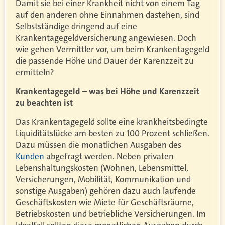
Damit sie bei einer Krankheit nicht von einem Tag
auf den anderen ohne Einnahmen dastehen, sind
Selbstständige dringend auf eine
Krankentagegeldversicherung angewiesen. Doch
wie gehen Vermittler vor, um beim Krankentagegeld
die passende Höhe und Dauer der Karenzzeit zu
ermitteln?
Krankentagegeld – was bei Höhe und Karenzzeit
zu beachten ist
Das Krankentagegeld sollte eine krankheitsbedingte
Liquiditätslücke am besten zu 100 Prozent schließen.
Dazu müssen die monatlichen Ausgaben des
Kunden
abgefragt werden. Neben privaten
Lebenshaltungskosten (Wohnen, Lebensmittel,
Versicherungen, Mobilität, Kommunikation und
sonstige Ausgaben) gehören dazu auch laufende
Geschäftskosten wie Miete für Geschäftsräume,
Betriebskosten und betriebliche Versicherungen. Im