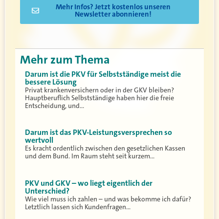
Mehr Infos? Jetzt kostenlos unseren
Newsletter abonnieren!
Mehr zum Thema
Darum ist die PKV für Selbstständige meist die
bessere Lösung
Privat krankenversichern oder in der GKV bleiben?
Hauptberuflich Selbstständige haben hier die freie
Entscheidung, und…
Darum ist das PKV-Leistungsversprechen so
wertvoll
Es kracht ordentlich zwischen den gesetzlichen Kassen
und dem Bund. Im Raum steht seit kurzem…
PKV und GKV – wo liegt eigentlich der
Unterschied?
Wie viel muss ich zahlen – und was bekomme ich dafür?
Letztlich lassen sich Kundenfragen…