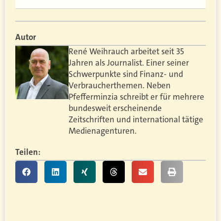
Autor
René Weihrauch arbeitet seit 35
Jahren als Journalist. Einer seiner
Schwerpunkte sind Finanz- und
Verbraucherthemen. Neben
Pfefferminzia schreibt er für mehrere
bundesweit erscheinende
Zeitschriften und international tätige
Medienagenturen.
Teilen: