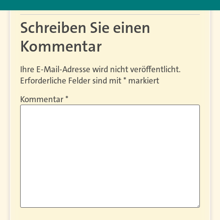
Schreiben Sie einen
Kommentar
Ihre E-Mail-Adresse wird nicht veröffentlicht.
Erforderliche Felder sind mit
*
markiert
Kommentar
*