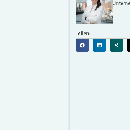
Unterne
Teilen: