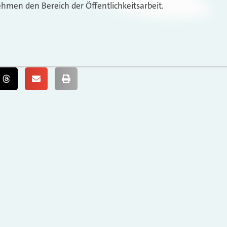
hmen den Bereich der Öffentlichkeitsarbeit.