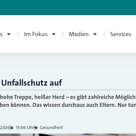
s
Im Fokus
Medien
Services
 Unfallschutz auf
hohe Treppe, heißer Herd – es gibt zahlreiche Möglich
ben können. Das wissen durchaus auch Eltern. Nur tun
 2026
13:06 Uhr
Gesundheit