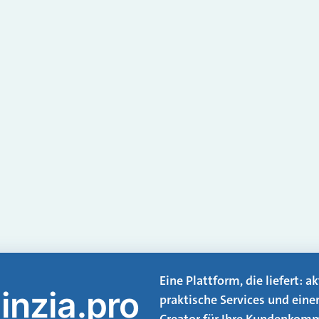
Eine Plattform, die liefert: 
inzia.pro
praktische Services und eine