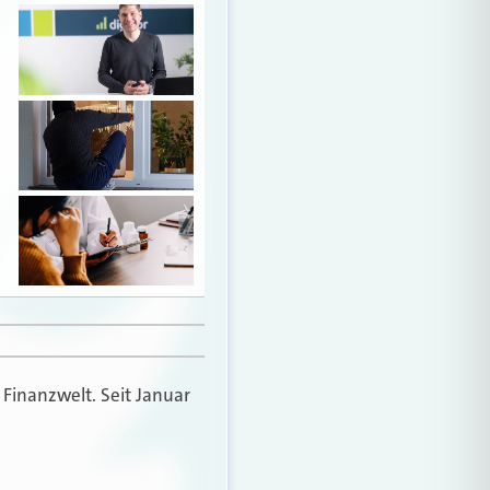
 Finanzwelt. Seit Januar