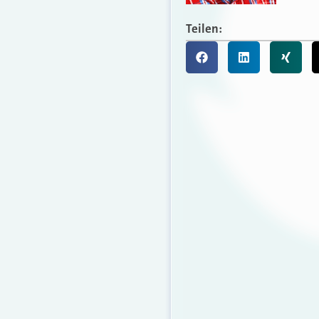
Teilen: