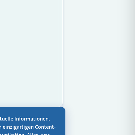
aktuelle Informationen,
n einzigartigen Content-