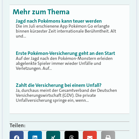
Mehr zum Thema
Jagd nach Pokémons kann teuer werden
Die im Juli erschienene App Pokémon Go erlangte
binnen kürzester Zeit internationale Berühmtheit. Alt
und…
Erste Pokémon-Versicherung geht an den Start
Auf der Jagd nach den Pokémon-Monstern erleiden
abgelenkte Spieler immer wieder Unfälle und
Verletzungen. Auf…
Zahlt die Versicherung bei einem Unfall?
Ja, durchaus meint der Gesamtverband der Deutschen
Versicherungswirtschaft (GDV). Die private
Unfallversicherung springe ein, wenn…
Teilen: