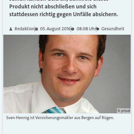
Produkt nicht abschließen und sich
stattdessen richtig gegen Unfälle absichern.
Redaktion
05. August 2016
08:08 Uhr
Gesundheit
© privat
Sven Hennig ist Versicherungsmakler aus Bergen auf Rügen.