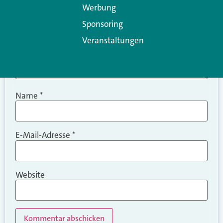
Werbung
Sponsoring
Veranstaltungen
Name
*
E-Mail-Adresse
*
Website