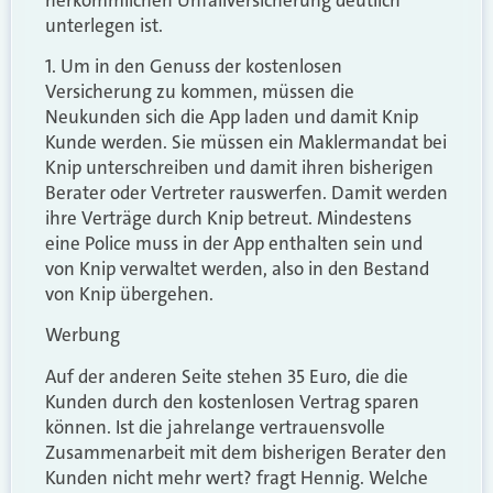
unterlegen ist.
1. Um in den Genuss der kostenlosen
Versicherung zu kommen, müssen die
Neukunden sich die App laden und damit Knip
Kunde werden. Sie müssen ein Maklermandat bei
Knip unterschreiben und damit ihren bisherigen
Berater oder Vertreter rauswerfen. Damit werden
ihre Verträge durch Knip betreut. Mindestens
eine Police muss in der App enthalten sein und
von Knip verwaltet werden, also in den Bestand
von Knip übergehen.
Werbung
Auf der anderen Seite stehen 35 Euro, die die
Kunden durch den kostenlosen Vertrag sparen
können. Ist die jahrelange vertrauensvolle
Zusammenarbeit mit dem bisherigen Berater den
Kunden nicht mehr wert? fragt Hennig. Welche