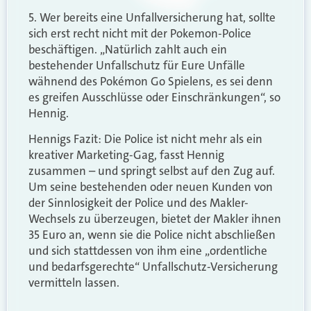
5. Wer bereits eine Unfallversicherung hat, sollte
sich erst recht nicht mit der Pokemon-Police
beschäftigen. „Natürlich zahlt auch ein
bestehender Unfallschutz für Eure Unfälle
wähnend des Pokémon Go Spielens, es sei denn
es greifen Ausschlüsse oder Einschränkungen“, so
Hennig.
Hennigs Fazit: Die Police ist nicht mehr als ein
kreativer Marketing-Gag, fasst Hennig
zusammen – und springt selbst auf den Zug auf.
Um seine bestehenden oder neuen Kunden von
der Sinnlosigkeit der Police und des Makler-
Wechsels zu überzeugen, bietet der Makler ihnen
35 Euro an, wenn sie die Police nicht abschließen
und sich stattdessen von ihm eine „ordentliche
und bedarfsgerechte“ Unfallschutz-Versicherung
vermitteln lassen.