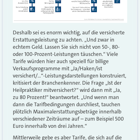
Deshalb sei es enorm wichtig, auf die versicherte
Erstattungsleistung zu achten. „Und zwar in
echtem Geld. Lassen Sie sich nicht von 50-, 80-
oder 100-Prozent-Leistungen täuschen.“ Viele
Tarife würden hier auch speziell für billige
Verkaufsprogramme mit „Ja/Haken/ist
versichert/…“-Leistungsdarstellungen konstruiert,
kritisiert der Branchenkenner. Die Frage „Ist der
Heilpraktiker mitversichert?“ wird dann mit „Ja,
zu 80 Prozent!“ beantwortet. „Und wenn man
dann die Tarifbedingungen durchliest, tauchen
plötzlich Maximalerstattungsbeträge innerhalb
verschiedener Zeiträume auf – zum Beispiel 500
Euro innerhalb von drei Jahren.“
Mittlerweile gebe es aber Tarife, die sich auf die