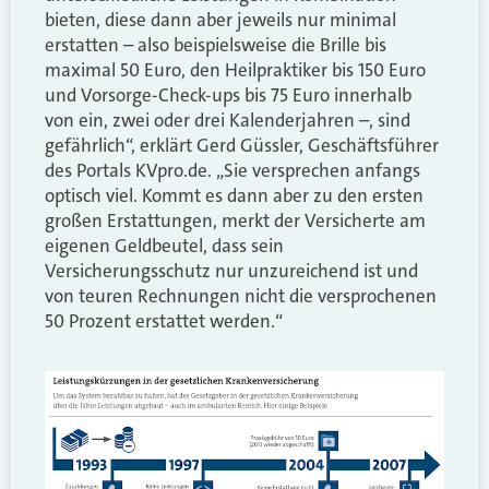
bieten, diese dann aber jeweils nur minimal
erstatten – also beispielsweise die Brille bis
maximal 50 Euro, den Heilpraktiker bis 150 Euro
und Vorsorge-Check-ups bis 75 Euro innerhalb
von ein, zwei oder drei Kalenderjahren –, sind
gefährlich“, erklärt Gerd Güssler, Geschäftsführer
des Portals KVpro.de. „Sie versprechen anfangs
optisch viel. Kommt es dann aber zu den ersten
großen Erstattungen, merkt der Versicherte am
eigenen Geldbeutel, dass sein
Versicherungsschutz nur unzureichend ist und
von teuren Rechnungen nicht die versprochenen
50 Prozent erstattet werden.“