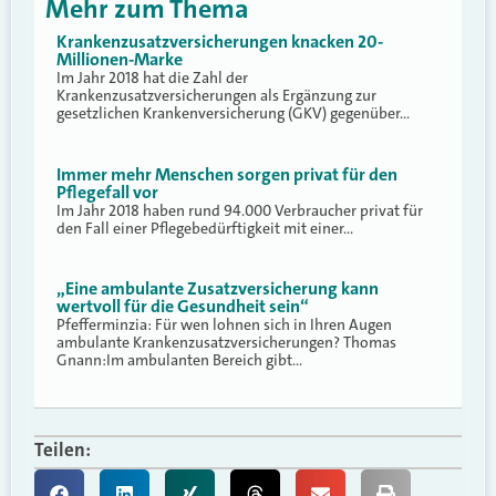
Mehr zum Thema
Krankenzusatzversicherungen knacken 20-
Millionen-Marke
Im Jahr 2018 hat die Zahl der
Krankenzusatzversicherungen als Ergänzung zur
gesetzlichen Krankenversicherung (GKV) gegenüber…
Immer mehr Menschen sorgen privat für den
Pflegefall vor
Im Jahr 2018 haben rund 94.000 Verbraucher privat für
den Fall einer Pflegebedürftigkeit mit einer…
„Eine ambulante Zusatzversicherung kann
wertvoll für die Gesundheit sein“
Pfefferminzia: Für wen lohnen sich in Ihren Augen
ambulante Krankenzusatzversicherungen? Thomas
Gnann:Im ambulanten Bereich gibt…
Teilen: