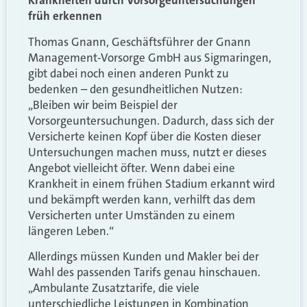
Krankheiten durch Vorsorgeuntersuchungen
früh erkennen
Thomas Gnann, Geschäftsführer der Gnann
Management-Vorsorge GmbH aus Sigmaringen,
gibt dabei noch einen anderen Punkt zu
bedenken – den gesundheitlichen Nutzen:
„Bleiben wir beim Beispiel der
Vorsorgeuntersuchungen. Dadurch, dass sich der
Versicherte keinen Kopf über die Kosten dieser
Untersuchungen machen muss, nutzt er dieses
Angebot vielleicht öfter. Wenn dabei eine
Krankheit in einem frühen Stadium erkannt wird
und bekämpft werden kann, verhilft das dem
Versicherten unter Umständen zu einem
längeren Leben.“
Allerdings müssen Kunden und Makler bei der
Wahl des passenden Tarifs genau hinschauen.
„Ambulante Zusatztarife, die viele
unterschiedliche Leistungen in Kombination