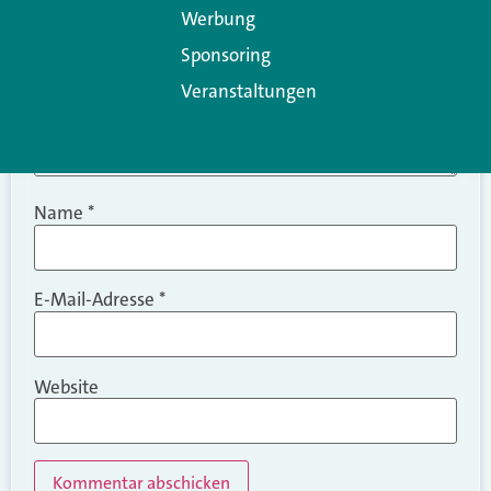
Werbung
Sponsoring
Veranstaltungen
Name
*
E-Mail-Adresse
*
Website