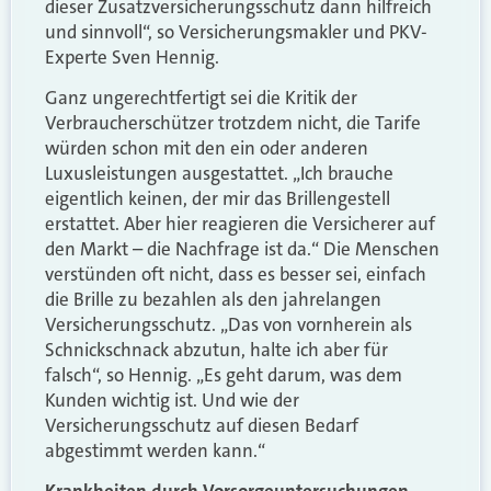
dieser Zusatzversicherungsschutz dann hilfreich
und sinnvoll“, so Versicherungsmakler und PKV-
Experte Sven Hennig.
Ganz ungerechtfertigt sei die Kritik der
Verbraucherschützer trotzdem nicht, die Tarife
würden schon mit den ein oder anderen
Luxusleistungen ausgestattet. „Ich brauche
eigentlich keinen, der mir das Brillengestell
erstattet. Aber hier reagieren die Versicherer auf
den Markt – die Nachfrage ist da.“ Die Menschen
verstünden oft nicht, dass es besser sei, einfach
die Brille zu bezahlen als den jahrelangen
Versicherungsschutz. „Das von vornherein als
Schnickschnack abzutun, halte ich aber für
falsch“, so Hennig. „Es geht darum, was dem
Kunden wichtig ist. Und wie der
Versicherungsschutz auf diesen Bedarf
abgestimmt werden kann.“