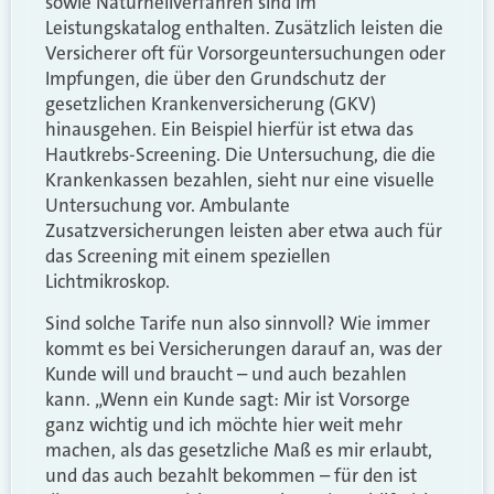
sowie Naturheilverfahren sind im
Leistungskatalog enthalten. Zusätzlich leisten die
Versicherer oft für Vorsorgeuntersuchungen oder
Impfungen, die über den Grundschutz der
gesetzlichen Krankenversicherung (GKV)
hinausgehen. Ein Beispiel hierfür ist etwa das
Hautkrebs-Screening. Die Untersuchung, die die
Krankenkassen bezahlen, sieht nur eine visuelle
Untersuchung vor. Ambulante
Zusatzversicherungen leisten aber etwa auch für
das Screening mit einem speziellen
Lichtmikroskop.
Sind solche Tarife nun also sinnvoll? Wie immer
kommt es bei Versicherungen darauf an, was der
Kunde will und braucht – und auch bezahlen
kann. „Wenn ein Kunde sagt: Mir ist Vorsorge
ganz wichtig und ich möchte hier weit mehr
machen, als das gesetzliche Maß es mir erlaubt,
und das auch bezahlt bekommen – für den ist