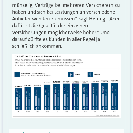
mühselig, Verträge bei mehreren Versicherern zu
haben und sich bei Leistungen an verschiedene
Anbieter wenden zu müssen“, sagt Hennig. „Aber
dafür ist die Qualität der einzelnen
Versicherungen möglicherweise höher.“ Und
darauf dürfte es Kunden in aller Regel ja
schließlich ankommen.