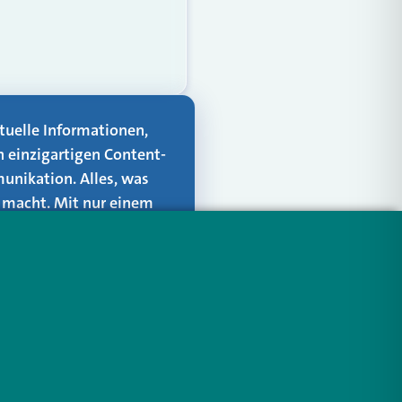
aktuelle Informationen,
n einzigartigen Content-
unikation. Alles, was
er macht. Mit nur einem