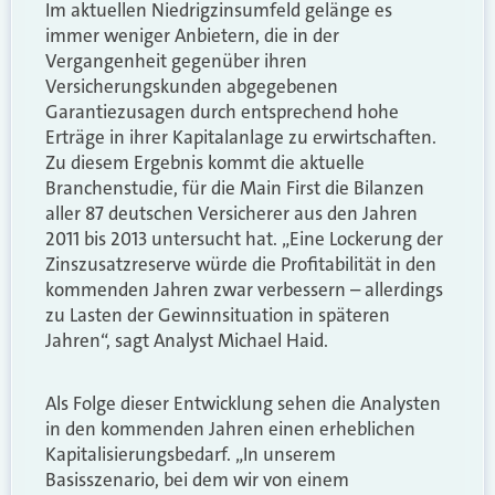
Im aktuellen Niedrigzinsumfeld gelänge es
immer weniger Anbietern, die in der
Vergangenheit gegenüber ihren
Versicherungskunden abgegebenen
Garantiezusagen durch entsprechend hohe
Erträge in ihrer Kapitalanlage zu erwirtschaften.
Zu diesem Ergebnis kommt die aktuelle
Branchenstudie, für die Main First die Bilanzen
aller 87 deutschen Versicherer aus den Jahren
2011 bis 2013 untersucht hat. „Eine Lockerung der
Zinszusatzreserve würde die Profitabilität in den
kommenden Jahren zwar verbessern – allerdings
zu Lasten der Gewinnsituation in späteren
Jahren“, sagt Analyst Michael Haid.
Als Folge dieser Entwicklung sehen die Analysten
in den kommenden Jahren einen erheblichen
Kapitalisierungsbedarf. „In unserem
Basisszenario, bei dem wir von einem