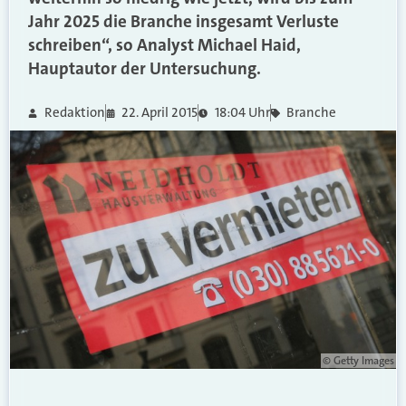
Jahr 2025 die Branche insgesamt Verluste
schreiben“, so Analyst Michael Haid,
Hauptautor der Untersuchung.
Redaktion
22. April 2015
18:04 Uhr
Branche
© Getty Images