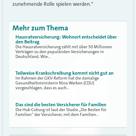
zunehmende Rolle spielen werden.“
Mehr zum Thema
Hausratversicherung: Wohnort entscheidet über
den Beitrag
Die Hausratversicherung zählt mit über 50 Millionen
Verträgen zu den populärsten Versicherungen in
Deutschland. Wie…
Teilweise Krankschreibung kommt nicht gut an
Im Rahmen der GKV-Reform hat die damalige
Gesundheitsministerin Nina Warken (CDU)
vorgeschlagen, dass es auch…
Das sind die besten Versicherer für Familien
Die Huk-Coburg ist laut der Studie „Die Besten für
Familien“ der Versicherer, mit dem Familien…