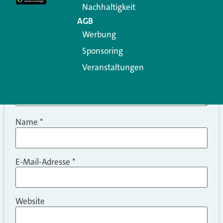
Nachhaltigkeit
AGB
Werbung
Sponsoring
Veranstaltungen
Name
*
E-Mail-Adresse
*
Website