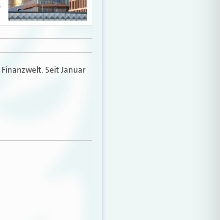
…
 Finanzwelt. Seit Januar