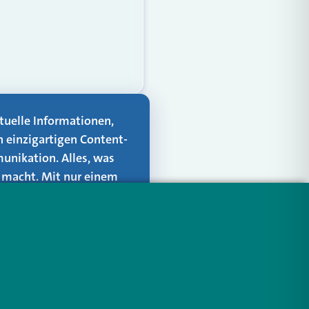
aktuelle Informationen,
n einzigartigen Content-
unikation. Alles, was
er macht. Mit nur einem