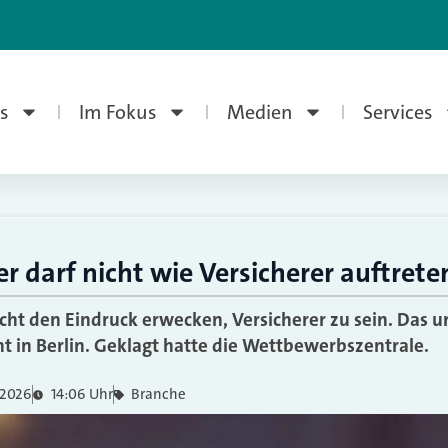
s
Im Fokus
Medien
Services
ler darf nicht wie Versicherer auftrete
cht den Eindruck erwecken, Versicherer zu sein. Das ur
t in Berlin. Geklagt hatte die Wettbewerbszentrale.
 2026
14:06 Uhr
Branche