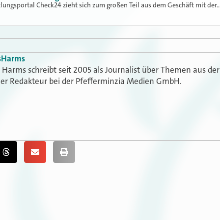
tlungsportal Check24 zieht sich zum großen Teil aus dem Geschäft mit der
s
Harms
Harms schreibt seit 2005 als Journalist über Themen aus der
t er Redakteur bei der Pfefferminzia Medien GmbH.