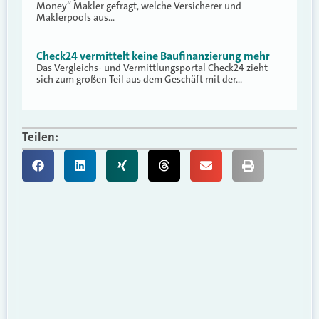
Money“ Makler gefragt, welche Versicherer und
Maklerpools aus…
Check24 vermittelt keine Baufinanzierung mehr
Das Vergleichs- und Vermittlungsportal Check24 zieht
sich zum großen Teil aus dem Geschäft mit der…
Teilen: