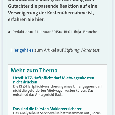
Gutachter die passende Reaktion auf eine
Verweigerung der Kostenübernahme ist,
erfahren Sie hier.
Redaktion
21. Januar 2015
18:01 Uhr
Branche
Stiftung Warentest
Hier geht es
zum Artikel auf
.
Mehr zum Thema
Urteil: KFZ-Haftpflicht darf Mietwagenkosten
nicht drücken
Die KFZ-Haftpflichtversicherung eines Unfallgegners darf
nicht die geforderten Mietwagenkosten kürzen. Das
entschied das Amtsgericht Bad…
Das sind die fairsten Maklerversicherer
Das Analysehaus Servicevalue hat zusammen mit „Focus