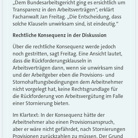
„Dem Bundesarbeitsgericht ging es ersichtlich um
Transparenz in den Arbeitsverträgen“, erklärt
Fachanwalt Jan Freitag. „Die Entscheidung, dass
solche Klauseln unwirksam sind, ist eindeutig.“
Rechtliche Konsequenz in der Diskussion
Über die rechtliche Konsequenz werde jedoch
noch gestritten, sagt Freitag. Eine Ansicht lautet,
dass die Rückforderungsklauseln in
Arbeitsverträgen dann, wenn sie unwirksam sind
und der Arbeitgeber eben die Provisions- und
Stornohaftungsbedingungen dem Arbeitnehmer
nicht vorgelegt hat, keine Rechtsgrundlage für
die Rückforderung von Arbeitsvergütung im Falle
einer Stornierung bieten.
Im Klartext: In der Konsequenz hätte der
Arbeitnehmer also einen Provisionsanspruch,
aber er wäre nicht gefährdet, nach Stornierungen
Provisionen zurückzahlen zu müssen. Der Grund