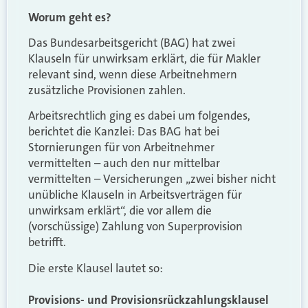
Worum geht es?
Das Bundesarbeitsgericht (BAG) hat zwei
Klauseln für unwirksam erklärt, die für Makler
relevant sind, wenn diese Arbeitnehmern
zusätzliche Provisionen zahlen.
Arbeitsrechtlich ging es dabei um folgendes,
berichtet die Kanzlei: Das BAG hat bei
Stornierungen für von Arbeitnehmer
vermittelten – auch den nur mittelbar
vermittelten – Versicherungen „zwei bisher nicht
unübliche Klauseln in Arbeitsverträgen für
unwirksam erklärt“, die vor allem die
(vorschüssige) Zahlung von Superprovision
betrifft.
Die erste Klausel lautet so:
Provisions- und Provisionsrückzahlungsklausel