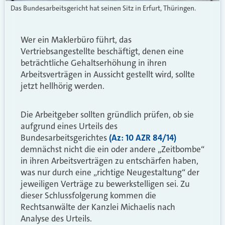
Das Bundesarbeitsgericht hat seinen Sitz in Erfurt, Thüringen.
Wer ein Maklerbüro führt, das
Vertriebsangestellte beschäftigt, denen eine
beträchtliche Gehaltserhöhung in ihren
Arbeitsverträgen in Aussicht gestellt wird, sollte
jetzt hellhörig werden.
Die Arbeitgeber sollten gründlich prüfen, ob sie
aufgrund eines Urteils des
Bundesarbeitsgerichtes
(Az: 10 AZR 84/14)
demnächst nicht die ein oder andere „Zeitbombe“
in ihren Arbeitsverträgen zu entschärfen haben,
was nur durch eine „richtige Neugestaltung“ der
jeweiligen Verträge zu bewerkstelligen sei. Zu
dieser Schlussfolgerung kommen die
Rechtsanwälte der Kanzlei Michaelis nach
Analyse des Urteils.