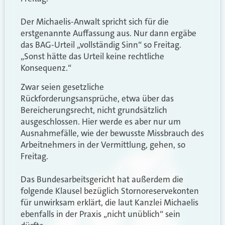
Der Michaelis-Anwalt spricht sich für die
erstgenannte Auffassung aus. Nur dann ergäbe
das BAG-Urteil „vollständig Sinn“ so Freitag.
„Sonst hätte das Urteil keine rechtliche
Konsequenz.“
Zwar seien gesetzliche
Rückforderungsansprüche, etwa über das
Bereicherungsrecht, nicht grundsätzlich
ausgeschlossen. Hier werde es aber nur um
Ausnahmefälle, wie der bewusste Missbrauch des
Arbeitnehmers in der Vermittlung, gehen, so
Freitag.
Das Bundesarbeitsgericht hat außerdem die
folgende Klausel bezüglich Stornoreservekonten
für unwirksam erklärt, die laut Kanzlei Michaelis
ebenfalls in der Praxis „nicht unüblich“ sein