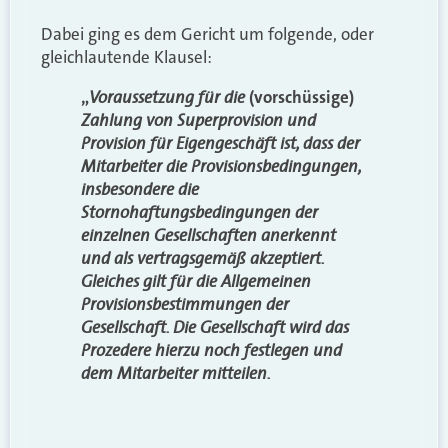
Dabei ging es dem Gericht um folgende, oder
gleichlautende Klausel:
Voraussetzung für die
„
(vorschüssige)
Zahlung von Superprovision und
Provision für Eigengeschäft ist, dass der
Mitarbeiter die Provisionsbedingungen,
insbesondere die
Stornohaftungsbedingungen der
einzelnen Gesellschaften anerkennt
und als vertragsgemäß akzeptiert.
Gleiches gilt für die Allgemeinen
Provisionsbestimmungen der
Gesellschaft. Die Gesellschaft wird das
Prozedere hierzu noch festlegen und
dem Mitarbeiter mitteilen.