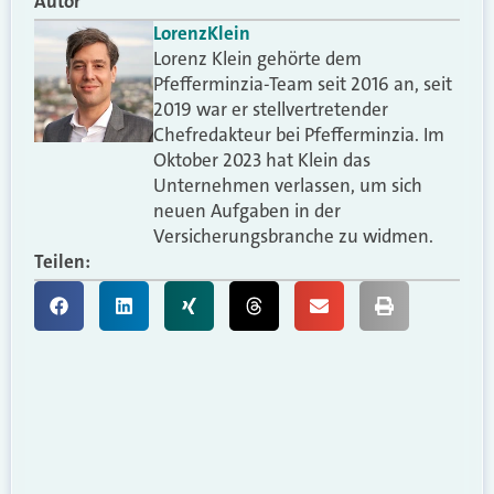
Autor
Lorenz
Klein
Lorenz Klein gehörte dem
Pfefferminzia-Team seit 2016 an, seit
2019 war er stellvertretender
Chefredakteur bei Pfefferminzia. Im
Oktober 2023 hat Klein das
Unternehmen verlassen, um sich
neuen Aufgaben in der
Versicherungsbranche zu widmen.
Teilen: