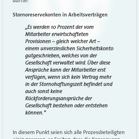
dürfte:
Stornoreservekonten in Arbeitsverträgen
„Es werden 10 Prozent der vom
Mitarbeiter erwirtschafteten
Provisionen – gleich welcher Art –
einem unverzinslichen Sicherheitskonto
gutgeschrieben, welches von der
Gesellschaft verwaltet wird. Über diese
Ansprüche kann der Mitarbeiter erst
verfügen, wenn sich kein Vertrag mehr
in der Stornohaftungszeit befindet und
auch sonst keine
Rückforderungsansprüche der
Gesellschaft bestehen oder entstehen
können.“
In diesem Punkt seien sich alle Prozessbeteiligten