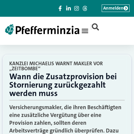
Anmelden
|
KANZLEI MICHAELIS WARNT MAKLER VOR
„ZEITBOMBE“
Wann die Zusatzprovision bei
Stornierung zurückgezahlt
werden muss
Versicherungsmakler, die ihren Beschäftigten
eine zusätzliche Vergütung über eine
Provision zahlen, sollten deren
Arbeitsverträge gründlich überprüfen. Dazu