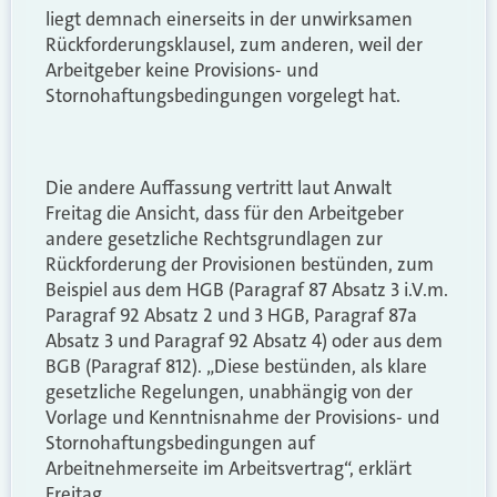
liegt demnach einerseits in der unwirksamen
Rückforderungsklausel, zum anderen, weil der
Arbeitgeber keine Provisions- und
Stornohaftungsbedingungen vorgelegt hat.
Die andere Auffassung vertritt laut Anwalt
Freitag die Ansicht, dass für den Arbeitgeber
andere gesetzliche Rechtsgrundlagen zur
Rückforderung der Provisionen bestünden, zum
Beispiel aus dem HGB (Paragraf 87 Absatz 3 i.V.m.
Paragraf 92 Absatz 2 und 3 HGB, Paragraf 87a
Absatz 3 und Paragraf 92 Absatz 4) oder aus dem
BGB (Paragraf 812). „Diese bestünden, als klare
gesetzliche Regelungen, unabhängig von der
Vorlage und Kenntnisnahme der Provisions- und
Stornohaftungsbedingungen auf
Arbeitnehmerseite im Arbeitsvertrag“, erklärt
Freitag.