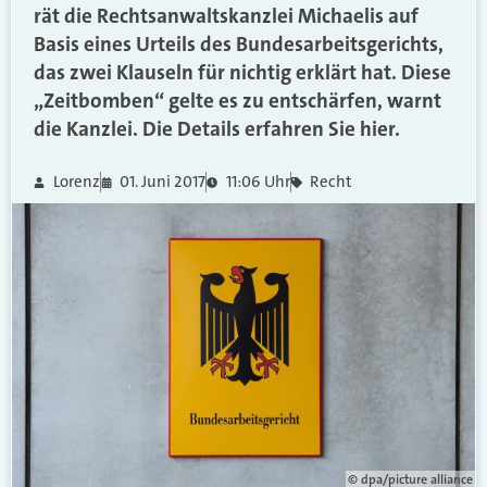
rät die Rechtsanwaltskanzlei Michaelis auf
Basis eines Urteils des Bundesarbeitsgerichts,
das zwei Klauseln für nichtig erklärt hat. Diese
„Zeitbomben“ gelte es zu entschärfen, warnt
die Kanzlei. Die Details erfahren Sie hier.
Lorenz
01. Juni 2017
11:06 Uhr
Recht
© dpa/picture alliance