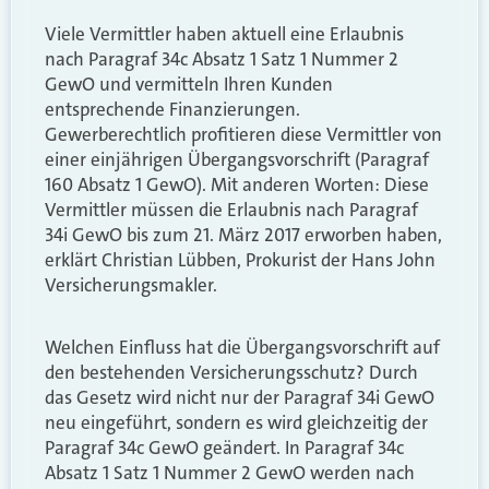
Viele Vermittler haben aktuell eine Erlaubnis
nach Paragraf 34c Absatz 1 Satz 1 Nummer 2
GewO und vermitteln Ihren Kunden
entsprechende Finanzierungen.
Gewerberechtlich profitieren diese Vermittler von
einer einjährigen Übergangsvorschrift (Paragraf
160 Absatz 1 GewO). Mit anderen Worten: Diese
Vermittler müssen die Erlaubnis nach Paragraf
34i GewO bis zum 21. März 2017 erworben haben,
erklärt Christian Lübben, Prokurist der Hans John
Versicherungsmakler.
Welchen Einfluss hat die Übergangsvorschrift auf
den bestehenden Versicherungsschutz? Durch
das Gesetz wird nicht nur der Paragraf 34i GewO
neu eingeführt, sondern es wird gleichzeitig der
Paragraf 34c GewO geändert. In Paragraf 34c
Absatz 1 Satz 1 Nummer 2 GewO werden nach