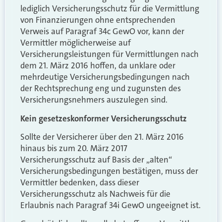
lediglich Versicherungsschutz für die Vermittlung
von Finanzierungen ohne entsprechenden
Verweis auf Paragraf 34c GewO vor, kann der
Vermittler möglicherweise auf
Versicherungsleistungen für Vermittlungen nach
dem 21. März 2016 hoffen, da unklare oder
mehrdeutige Versicherungsbedingungen nach
der Rechtsprechung eng und zugunsten des
Versicherungsnehmers auszulegen sind.
Kein gesetzeskonformer Versicherungsschutz
Sollte der Versicherer über den 21. März 2016
hinaus bis zum 20. März 2017
Versicherungsschutz auf Basis der „alten“
Versicherungsbedingungen bestätigen, muss der
Vermittler bedenken, dass dieser
Versicherungsschutz als Nachweis für die
Erlaubnis nach Paragraf 34i GewO ungeeignet ist.