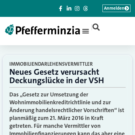
Anmelden
|
IMMOBILIENDARLEHENSVERMITTLER
Neues Gesetz verursacht
Deckungslücke in der VSH
Das „Gesetz zur Umsetzung der
Wohnimmobilienkreditrichtlinie und zur
Änderung handelsrechtlicher Vorschriften“ ist
planmäßig zum 21. März 2016 in Kraft
getreten. Für manche Vermittler von
Immobilienfinanzierungen kann das aber eine