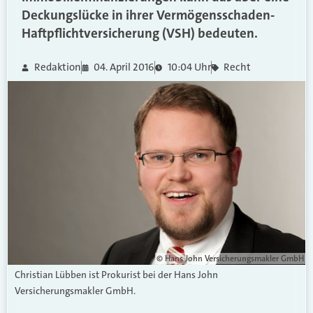
Deckungslücke in ihrer Vermögensschaden-
Haftpflichtversicherung (VSH) bedeuten.
Redaktion
04. April 2016
10:04 Uhr
Recht
© Hans John Versicherungsmakler GmbH
Christian Lübben ist Prokurist bei der Hans John
Versicherungsmakler GmbH.