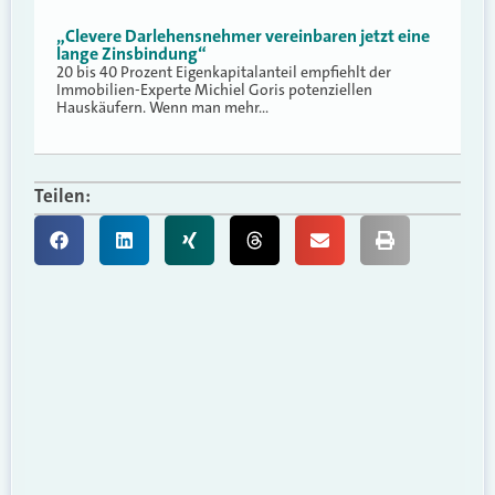
„Clevere Darlehensnehmer vereinbaren jetzt eine
lange Zinsbindung“
20 bis 40 Prozent Eigenkapitalanteil empfiehlt der
Immobilien-Experte Michiel Goris potenziellen
Hauskäufern. Wenn man mehr…
Teilen: