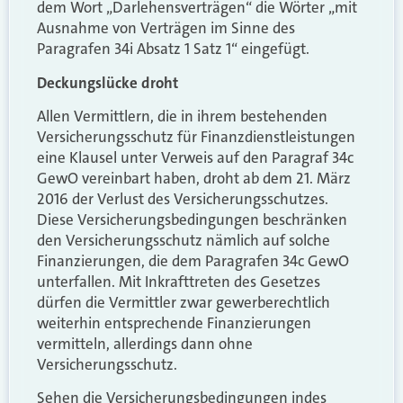
dem Wort „Darlehensverträgen“ die Wörter „mit
Ausnahme von Verträgen im Sinne des
Paragrafen 34i Absatz 1 Satz 1“ eingefügt.
Deckungslücke droht
Allen Vermittlern, die in ihrem bestehenden
Versicherungsschutz für Finanzdienstleistungen
eine Klausel unter Verweis auf den Paragraf 34c
GewO vereinbart haben, droht ab dem 21. März
2016 der Verlust des Versicherungsschutzes.
Diese Versicherungsbedingungen beschränken
den Versicherungsschutz nämlich auf solche
Finanzierungen, die dem Paragrafen 34c GewO
unterfallen. Mit Inkrafttreten des Gesetzes
dürfen die Vermittler zwar gewerberechtlich
weiterhin entsprechende Finanzierungen
vermitteln, allerdings dann ohne
Versicherungsschutz.
Sehen die Versicherungsbedingungen indes