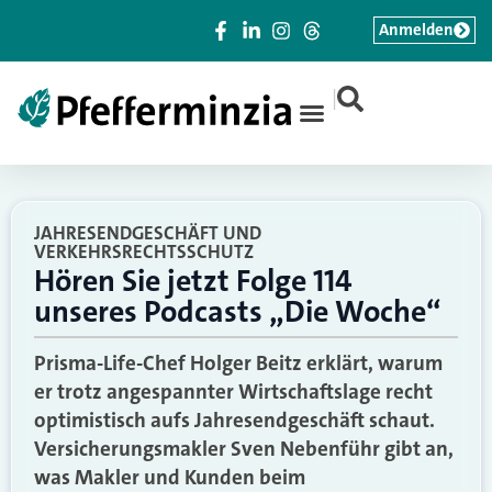
Anmelden
|
JAHRESENDGESCHÄFT UND
VERKEHRSRECHTSSCHUTZ
Hören Sie jetzt Folge 114
unseres Podcasts „Die Woche“
Prisma-Life-Chef Holger Beitz erklärt, warum
er trotz angespannter Wirtschaftslage recht
optimistisch aufs Jahresendgeschäft schaut.
Versicherungsmakler Sven Nebenführ gibt an,
was Makler und Kunden beim