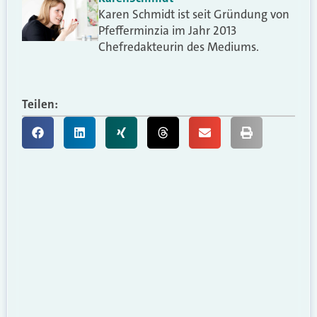
Karen Schmidt ist seit Gründung von
Pfefferminzia im Jahr 2013
Chefredakteurin des Mediums.
Teilen: