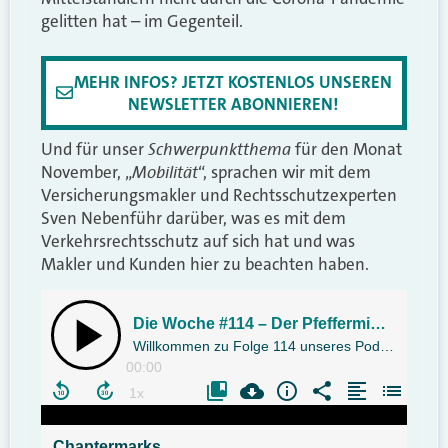
gelitten hat – im Gegenteil.
MEHR INFOS? JETZT KOSTENLOS UNSEREN
NEWSLETTER ABONNIEREN!
Schwerpunktthema
Und für unser
für den Monat
Mobilität
November, „
“, sprachen wir mit dem
Versicherungsmakler und Rechtsschutzexperten
Sven Nebenführ darüber, was es mit dem
Verkehrsrechtsschutz auf sich hat und was
Makler und Kunden hier zu beachten haben.