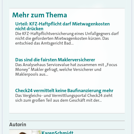
Mehr zum Thema
Urteil: KFZ-Haftpflicht darf Mietwagenkosten
nicht drücken
Die KFZ-Haftpflichtversicherung eines Unfallgegners darf
nicht die geforderten Mietwagenkosten kürzen. Das
entschied das Amtsgericht Bad…
Das sind die fairsten Maklerversicherer
Das Analysehaus Servicevalue hat zusammen mit „Focus
Money“ Makler gefragt, welche Versicherer und
Maklerpools aus…
Check24 vermittelt keine Baufinanzierung mehr
Das Vergleichs- und Vermittlungsportal Check24 zieht
sich zum großen Teil aus dem Geschäft mit der…
Autorin
Karen
Schmidt