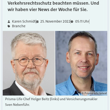
Verkehrsrechtsschutz beachten müssen. Und
wir haben vier News der Woche für Sie.
Karen Schmidt
25. November 2022
05:11 Uhr
Branche
© Prisma Life/privat
Prisma-Life-Chef Holger Beitz (links) und Versicherungsmakler
Sven Nebenführ.