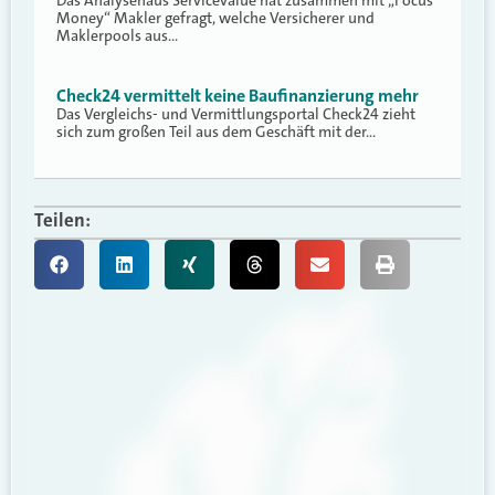
Money“ Makler gefragt, welche Versicherer und
Maklerpools aus…
Check24 vermittelt keine Baufinanzierung mehr
Das Vergleichs- und Vermittlungsportal Check24 zieht
sich zum großen Teil aus dem Geschäft mit der…
Teilen: