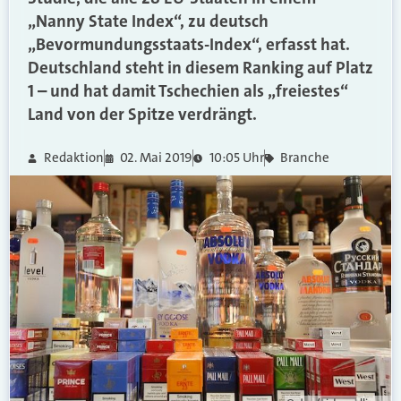
„Nanny State Index“, zu deutsch
„Bevormundungsstaats-Index“, erfasst hat.
Deutschland steht in diesem Ranking auf Platz
1 – und hat damit Tschechien als „freiestes“
Land von der Spitze verdrängt.
Redaktion
02. Mai 2019
10:05 Uhr
Branche