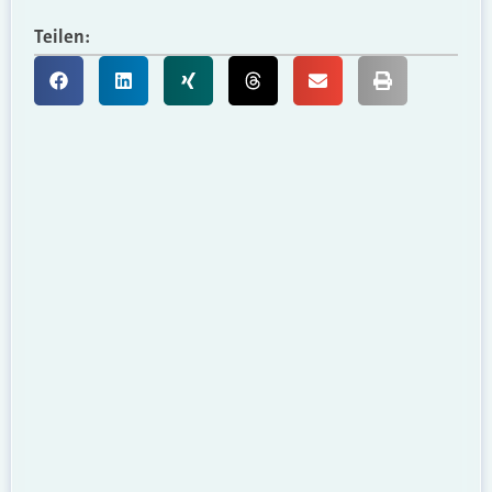
Teilen: