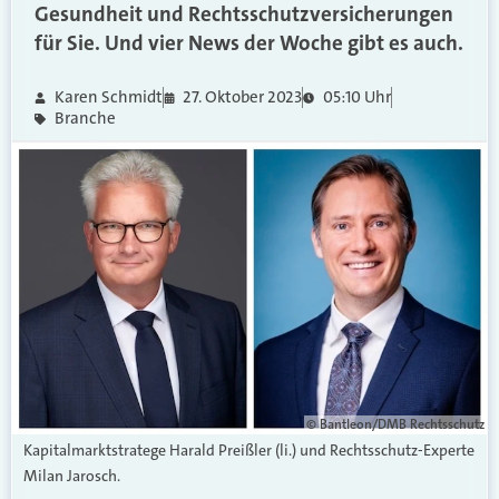
Gesundheit und Rechtsschutzversicherungen
für Sie. Und vier News der Woche gibt es auch.
Karen Schmidt
27. Oktober 2023
05:10 Uhr
Branche
© Bantleon/DMB Rechtsschutz
Kapitalmarktstratege Harald Preißler (li.) und Rechtsschutz-Experte
Milan Jarosch.