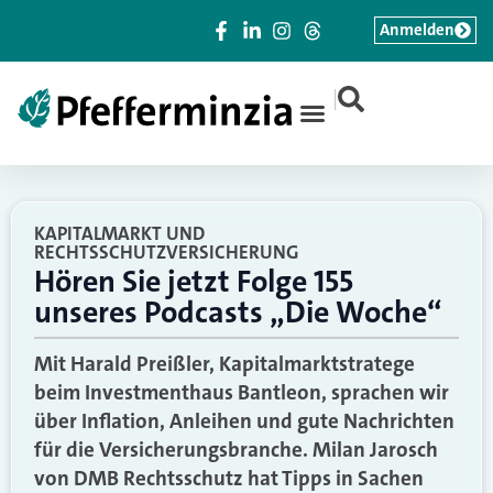
Anmelden
|
KAPITALMARKT UND
RECHTSSCHUTZVERSICHERUNG
Hören Sie jetzt Folge 155
unseres Podcasts „Die Woche“
Mit Harald Preißler, Kapitalmarktstratege
beim Investmenthaus Bantleon, sprachen wir
über Inflation, Anleihen und gute Nachrichten
für die Versicherungsbranche. Milan Jarosch
von DMB Rechtsschutz hat Tipps in Sachen