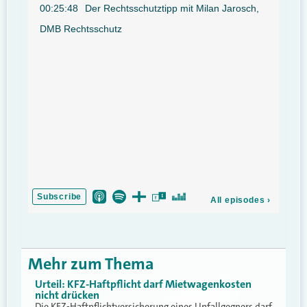
Mehr zum Thema
Urteil: KFZ-Haftpflicht darf Mietwagenkosten
nicht drücken
Die KFZ-Haftpflichtversicherung eines Unfallgegners darf