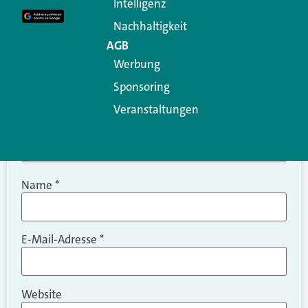
Intelligenz
Kommentar
*
Nachhaltigkeit
AGB
Werbung
Sponsoring
Veranstaltungen
Name
*
E-Mail-Adresse
*
Website