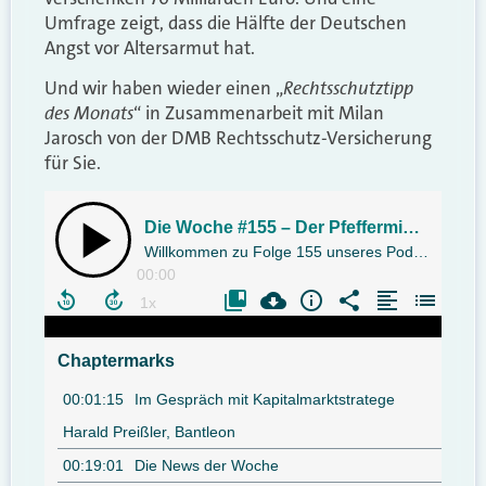
Umfrage zeigt, dass die Hälfte der Deutschen
Angst vor Altersarmut hat.
Rechtsschutztipp
Und wir haben wieder einen „
des Monats
“ in Zusammenarbeit mit Milan
Jarosch von der DMB Rechtsschutz-Versicherung
für Sie.