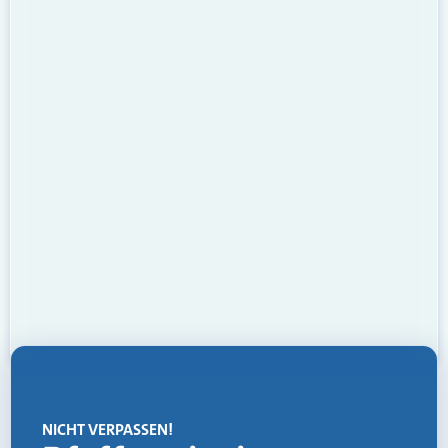
NICHT VERPASSEN!