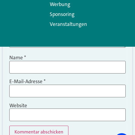
Werbung
Sponsoring
Veranstaltungen
Name
*
E-Mail-Adresse
*
Website