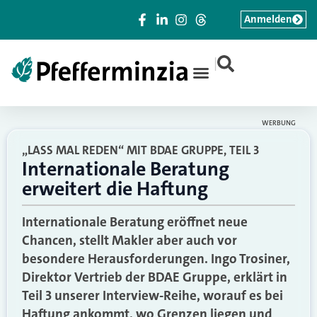
Anmelden
|
WERBUNG
„LASS MAL REDEN“ MIT BDAE GRUPPE, TEIL 3
Internationale Beratung
erweitert die Haftung
Internationale Beratung eröffnet neue
Chancen, stellt Makler aber auch vor
besondere Herausforderungen. Ingo Trosiner,
Direktor Vertrieb der BDAE Gruppe, erklärt in
Teil 3 unserer Interview-Reihe, worauf es bei
Haftung ankommt, wo Grenzen liegen und