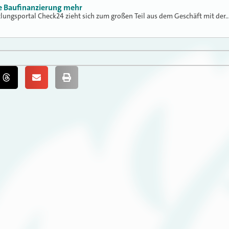
ne Baufinanzierung mehr
tlungsportal Check24 zieht sich zum großen Teil aus dem Geschäft mit der