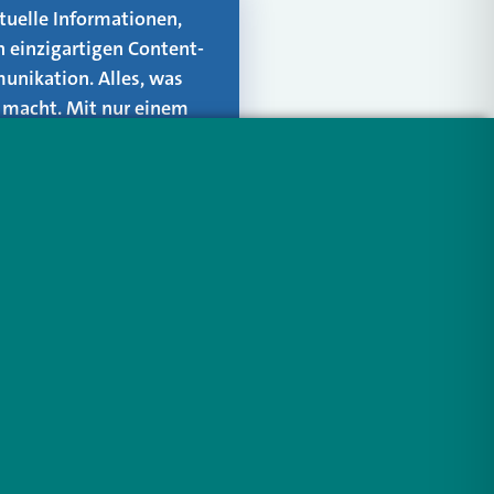
aktuelle Informationen,
n einzigartigen Content-
unikation. Alles, was
er macht. Mit nur einem