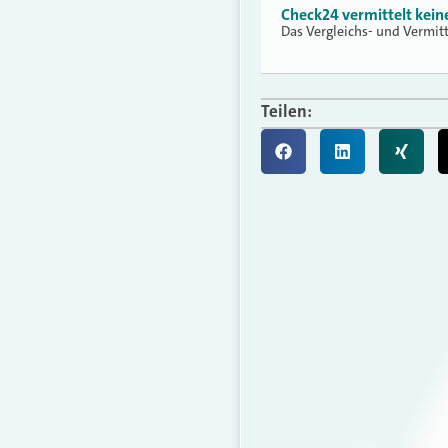
Check24 vermittelt kei
Das Vergleichs- und Vermit
Teilen: