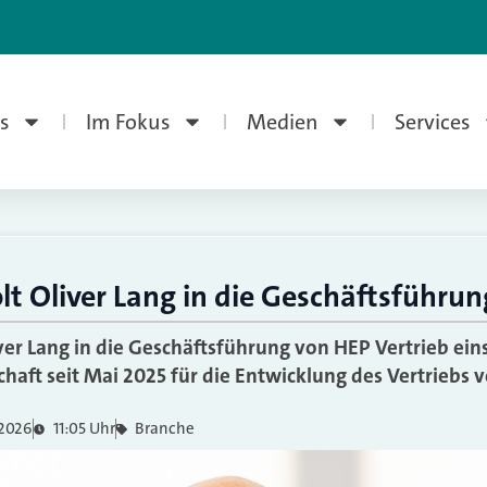
s
Im Fokus
Medien
Services
lt Oliver Lang in die Geschäftsführun
ver Lang in die Geschäftsführung von HEP Vertrieb einst
chaft seit Mai 2025 für die Entwicklung des Vertriebs 
 2026
11:05 Uhr
Branche