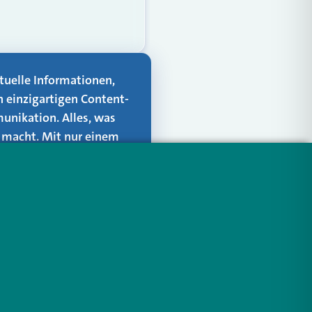
aktuelle Informationen,
n einzigartigen Content-
unikation. Alles, was
er macht. Mit nur einem