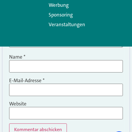
Werbung
Sponsoring
Veranstaltungen
Name
*
E-Mail-Adresse
*
Website