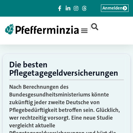
Anmelden
|
Die besten
Pflegetagegeldversicherungen
Nach Berechnungen des
Bundesgesundheitsministeriums könnte
zukünftig jeder zweite Deutsche von
Pflegebedürftigkeit betroffen sein. Glücklich,
wer rechtzeitig vorsorgt. Eine neue Studie
vergleicht aktuelle