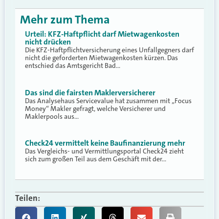
Mehr zum Thema
Urteil: KFZ-Haftpflicht darf Mietwagenkosten
nicht drücken
Die KFZ-Haftpflichtversicherung eines Unfallgegners darf
nicht die geforderten Mietwagenkosten kürzen. Das
entschied das Amtsgericht Bad…
Das sind die fairsten Maklerversicherer
Das Analysehaus Servicevalue hat zusammen mit „Focus
Money“ Makler gefragt, welche Versicherer und
Maklerpools aus…
Check24 vermittelt keine Baufinanzierung mehr
Das Vergleichs- und Vermittlungsportal Check24 zieht
sich zum großen Teil aus dem Geschäft mit der…
Teilen: