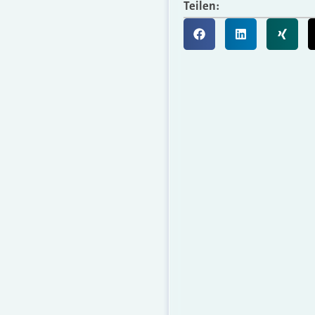
Teilen: