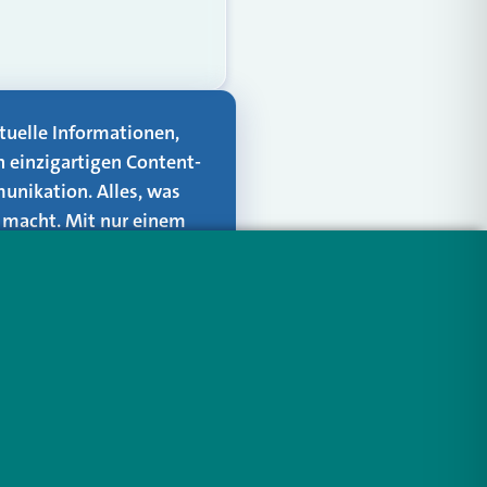
aktuelle Informationen,
n einzigartigen Content-
unikation. Alles, was
er macht. Mit nur einem