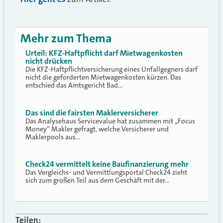
Mehr zum Thema
Urteil: KFZ-Haftpflicht darf Mietwagenkosten
nicht drücken
Die KFZ-Haftpflichtversicherung eines Unfallgegners darf
nicht die geforderten Mietwagenkosten kürzen. Das
entschied das Amtsgericht Bad…
Das sind die fairsten Maklerversicherer
Das Analysehaus Servicevalue hat zusammen mit „Focus
Money“ Makler gefragt, welche Versicherer und
Maklerpools aus…
Check24 vermittelt keine Baufinanzierung mehr
Das Vergleichs- und Vermittlungsportal Check24 zieht
sich zum großen Teil aus dem Geschäft mit der…
Teilen: