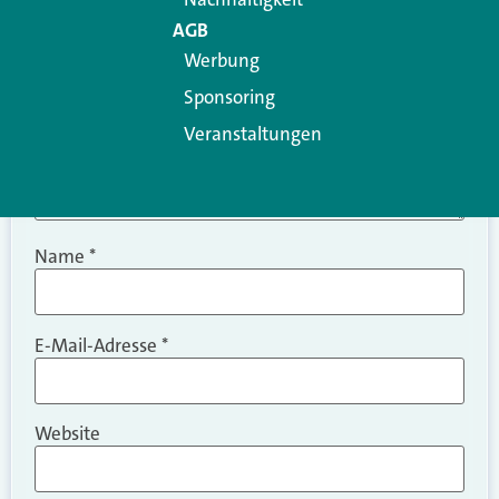
AGB
Werbung
Sponsoring
Veranstaltungen
Name
*
E-Mail-Adresse
*
Website