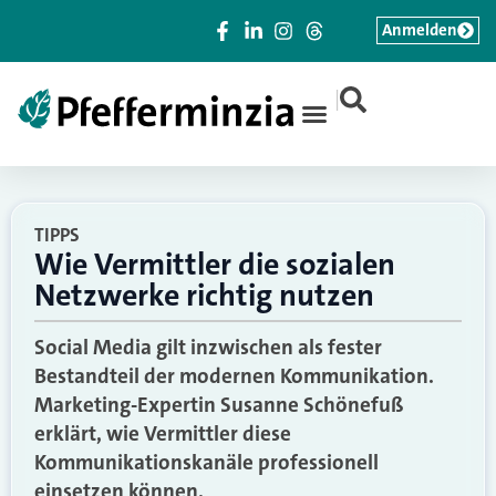
Anmelden
|
TIPPS
Wie Vermittler die sozialen
Netzwerke richtig nutzen
Social Media gilt inzwischen als fester
Bestandteil der modernen Kommunikation.
Marketing-Expertin Susanne Schönefuß
erklärt, wie Vermittler diese
Kommunikationskanäle professionell
einsetzen können.