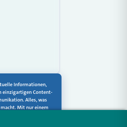
aktuelle Informationen,
n einzigartigen Content-
unikation. Alles, was
er macht. Mit nur einem