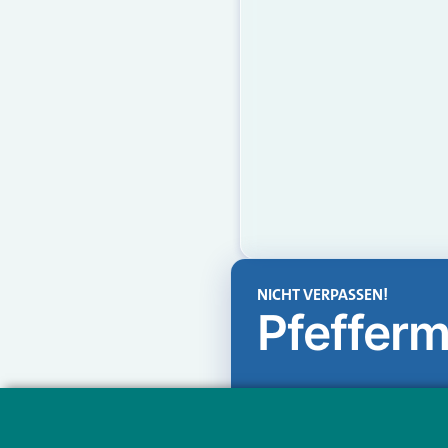
NICHT VERPASSEN!
Pfefferm