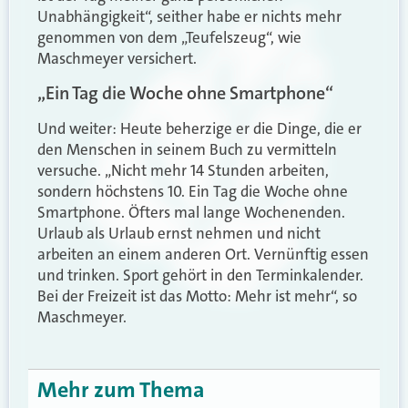
Unabhängigkeit“, seither habe er nichts mehr
genommen von dem „Teufelszeug“, wie
Maschmeyer versichert.
„Ein Tag die Woche ohne Smartphone“
Und weiter: Heute beherzige er die Dinge, die er
den Menschen in seinem Buch zu vermitteln
versuche. „Nicht mehr 14 Stunden arbeiten,
sondern höchstens 10. Ein Tag die Woche ohne
Smartphone. Öfters mal lange Wochenenden.
Urlaub als Urlaub ernst nehmen und nicht
arbeiten an einem anderen Ort. Vernünftig essen
und trinken. Sport gehört in den Terminkalender.
Bei der Freizeit ist das Motto: Mehr ist mehr“, so
Maschmeyer.
Mehr zum Thema