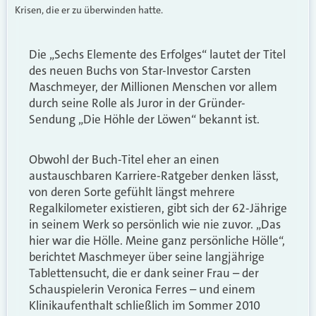
Krisen, die er zu überwinden hatte.
Die „Sechs Elemente des Erfolges“ lautet der Titel
des neuen Buchs von Star-Investor Carsten
Maschmeyer, der Millionen Menschen vor allem
durch seine Rolle als Juror in der Gründer-
Sendung „Die Höhle der Löwen“ bekannt ist.
Obwohl der Buch-Titel eher an einen
austauschbaren Karriere-Ratgeber denken lässt,
von deren Sorte gefühlt längst mehrere
Regalkilometer existieren, gibt sich der 62-Jährige
in seinem Werk so persönlich wie nie zuvor. „Das
hier war die Hölle. Meine ganz persönliche Hölle“,
berichtet Maschmeyer über seine langjährige
Tablettensucht, die er dank seiner Frau – der
Schauspielerin Veronica Ferres – und einem
Klinikaufenthalt schließlich im Sommer 2010