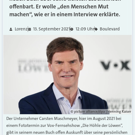
offenbart. Er wolle „den Menschen Mut
machen“, wie er in einem Interview erklärte.
Lorenz
13. September 2021
12:09 Uhr
Boulevard
© picture alliance/dpa | Henning Kaiser
Der Unternehmer Carsten Maschmeyer, hier im August 2021 bei
einem Fototermin zur Vox-Fernsehshow „Die Höhle der Löwen“,
gibt in seinem neuen Buch offen Auskunft über seine persönlichen