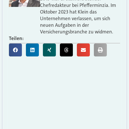
Chefredakteur bei Pfefferminzia. Im
Oktober 2023 hat Klein das
Unternehmen verlassen, um sich
neuen Aufgaben in der
Versicherungsbranche zu widmen.
Teilen: