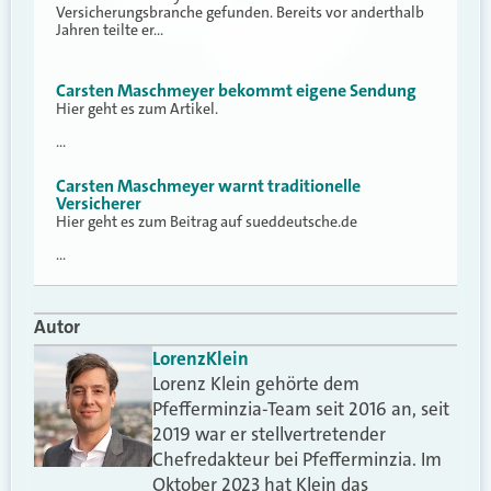
Versicherungsbranche gefunden. Bereits vor anderthalb
Jahren teilte er…
Carsten Maschmeyer bekommt eigene Sendung
Hier geht es zum Artikel.
…
Carsten Maschmeyer warnt traditionelle
Versicherer
Hier geht es zum Beitrag auf sueddeutsche.de
…
Autor
Lorenz
Klein
Lorenz Klein gehörte dem
Pfefferminzia-Team seit 2016 an, seit
2019 war er stellvertretender
Chefredakteur bei Pfefferminzia. Im
Oktober 2023 hat Klein das