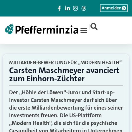
Anmelden
|
MILLIARDEN-BEWERTUNG FÜR „MODERN HEALTH“
Carsten Maschmeyer avanciert
zum Einhorn-Züchter
Der „Höhle der Löwen“-Juror und Start-up-
Investor Carsten Maschmeyer darf sich über
die erste Milliardenbewertung für eines seiner
Investments freuen. Die US-Plattform
„Modern Health“, die sich für die psychische
Gesundheit von Mitarbeitern in Unternehmen