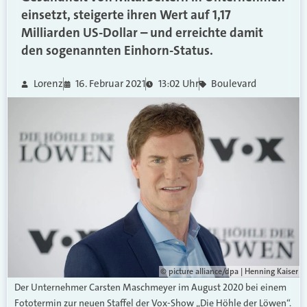
einsetzt, steigerte ihren Wert auf 1,17
Milliarden US-Dollar – und erreichte damit
den sogenannten Einhorn-Status.
Lorenz
16. Februar 2021
13:02 Uhr
Boulevard
© picture alliance/dpa | Henning Kaiser
Der Unternehmer Carsten Maschmeyer im August 2020 bei einem
Fototermin zur neuen Staffel der Vox-Show „Die Höhle der Löwen“.