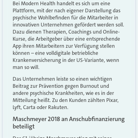
Bei Modern Health handelt es sich um eine
Plattform, mit der nach eigener Darstellung das
psychische Wohlbefinden für die Mitarbeiter in
innovativen Unternehmen gefördert werden soll.
Dazu dienen Therapien, Coachings und Online-
Kurse, die Arbeitgeber über eine entsprechende
App ihren Mitarbeitern zur Verfügung stellen
können – eine volldigitale betriebliche
Krankenversicherung in der US-Variante, wenn
man so will.
Das Unternehmen leiste so einen wichtigen
Beitrag zur Prävention gegen Burnout und
andere psychische Krankheiten, wie es in der
Mitteilung heißt. Zu den Kunden zählten Pixar,
Lyft, Carta oder Rakuten.
Maschmeyer 2018 an Anschubfinanzierung
beteiligt