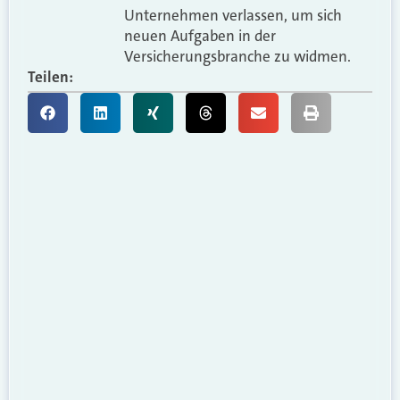
Unternehmen verlassen, um sich
neuen Aufgaben in der
Versicherungsbranche zu widmen.
Teilen: