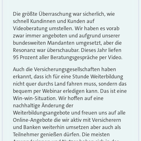
Die größte Überraschung war sicherlich, wie
schnell Kundinnen und Kunden auf
Videoberatung umstellen. Wir haben es vorab
zwar immer angeboten und aufgrund unserer
bundesweiten Mandanten umgesetzt, aber die
Resonanz war überschaubar. Dieses Jahr liefen
95 Prozent aller Beratungsgespräche per Video.
Auch die Versicherungsgesellschaften haben
erkannt, dass ich für eine Stunde Weiterbildung
nicht quer durchs Land fahren muss, sondern das
bequem per Webinar erledigen kann. Das ist eine
Win-win-Situation. Wir hoffen auf eine
nachhaltige Änderung der
Weiterbildungsangebote und freuen uns auf alle
Online-Angebote die wir aktiv mit Versicherern
und Banken weiterhin umsetzen aber auch als
Teilnehmer genießen dürfen. Die meisten