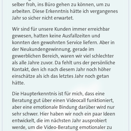
selber froh, ins Büro gehen zu können, um zu
arbeiten. Diese Erkenntnis hätte ich vergangenes
Jahr so sicher nicht erwartet.
Wir sind für unsere Kunden immer erreichbar
gewesen, hatten keine Ausfallzeiten und
konnten den gewohnten Service liefern. Aber in
der Neukundengewinnung, gerade im
gewerblichen Bereich, waren wir viel schlechter
als alle Jahre zuvor. Da fehlt uns der persönliche
Kontakt, den ich nach diesem Jahr noch höher
einschätze als ich das letztes Jahr noch getan
hätte.
Die Haupterkenntnis ist für mich, dass eine
Beratung gut über einen Videocall funktioniert,
aber eine emotionale Bindung darüber wird nur
sehr schwer. Hier haben wir noch ein paar Ideen
entwickelt, die im nächsten Jahr ausprobiert
werde, um die Video-Beratung emotionaler zu