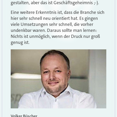
gestalten, aber das ist Geschäftsgeheimnis ;-).
Eine weitere Erkenntnis ist, dass die Branche sich
hier sehr schnell neu orientiert hat. Es gingen
viele Umsetzungen sehr schnell, die vorher
undenkbar waren. Daraus sollte man lernen:
Nichts ist unmöglich, wenn der Druck nur groß
genug ist.
Volker Büscher