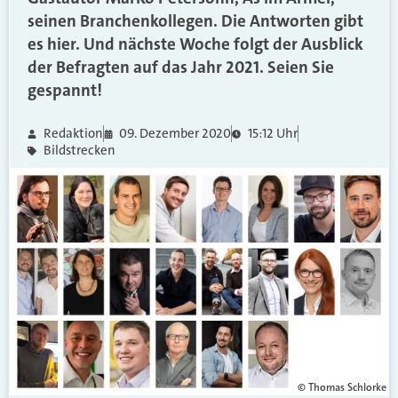
seinen Branchenkollegen. Die Antworten gibt
es hier. Und nächste Woche folgt der Ausblick
der Befragten auf das Jahr 2021. Seien Sie
gespannt!
Redaktion
09. Dezember 2020
15:12 Uhr
Bildstrecken
© Thomas Schlorke