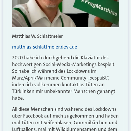
Matthias W. Schlattmeier
matthias-schlattmeier.devk.de
2020 habe ich durchgehend die Klaviatur des
hochwertigen Social-Media-Marketings bespielt.
So habe ich während des Lockdowns im
März/April/Mai meine Community „bespaßt“,
indem ich vollkommen kontaktlos Tüten an
Türklinken mir unbekannter Menschen gehängt
habe.
All diese Menschen sind während des Lockdowns
über Facebook auf mich zugekommen und haben
mal Tüten mit Seifenblasen, Gummibärchen und
Luftballons, mal mit Wildblumensamen und dem