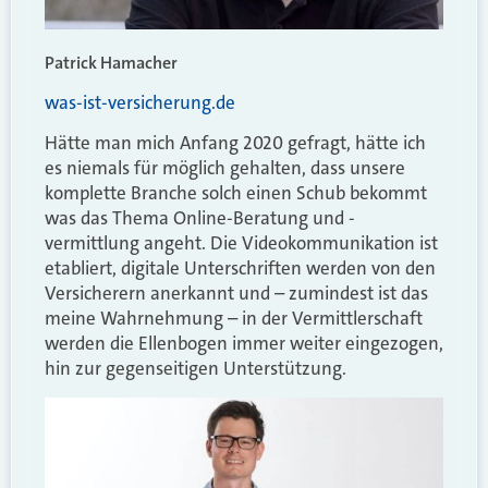
Patrick Hamacher
was-ist-versicherung.de
Hätte man mich Anfang 2020 gefragt, hätte ich
es niemals für möglich gehalten, dass unsere
komplette Branche solch einen Schub bekommt
was das Thema Online-Beratung und -
vermittlung angeht. Die Videokommunikation ist
etabliert, digitale Unterschriften werden von den
Versicherern anerkannt und – zumindest ist das
meine Wahrnehmung – in der Vermittlerschaft
werden die Ellenbogen immer weiter eingezogen,
hin zur gegenseitigen Unterstützung.