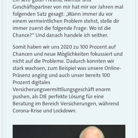
Geschäftspartner von mir hat mir vor Jahren mal
folgenden Satz gesagt: „Wann immer du vor
einem vermeintlichen Problem stehst, stelle dir
immer zuerst die folgende Frage: Wo ist die
Chance?“ Und danach handele ich seither.
Somit haben wir uns 2020 zu 100 Prozent auf
Chancen und neue Möglichkeiten fokussiert und
nicht auf die Probleme. Dadurch konnten wir
stark wachsen, zum Beispiel was unsere Online-
Präsenz anging und auch unser bereits 100
Prozent digitales
Versicherungsvermittliungsgeschäft enorm
pushen, als DIE perfekte Lösung für eine
Beratung im Bereich Versicherungen, während
Corona-Krise und Lockdown.