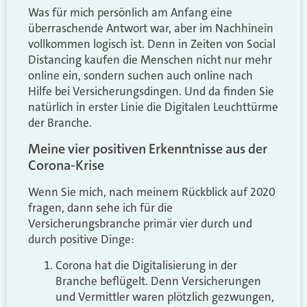
Was für mich persönlich am Anfang eine
überraschende Antwort war, aber im Nachhinein
vollkommen logisch ist. Denn in Zeiten von Social
Distancing kaufen die Menschen nicht nur mehr
online ein, sondern suchen auch online nach
Hilfe bei Versicherungsdingen. Und da finden Sie
natürlich in erster Linie die Digitalen Leuchttürme
der Branche.
Meine vier positiven Erkenntnisse aus der
Corona-Krise
Wenn Sie mich, nach meinem Rückblick auf 2020
fragen, dann sehe ich für die
Versicherungsbranche primär vier durch und
durch positive Dinge:
Corona hat die Digitalisierung in der
Branche beflügelt. Denn Versicherungen
und Vermittler waren plötzlich gezwungen,