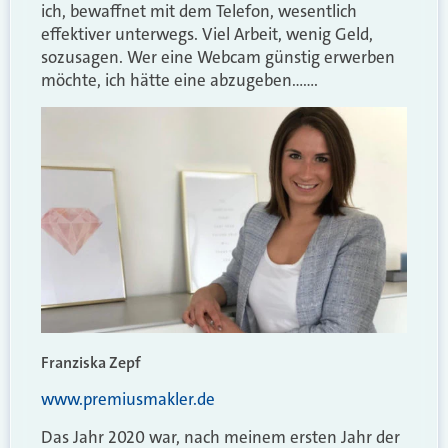
ich, bewaffnet mit dem Telefon, wesentlich
effektiver unterwegs. Viel Arbeit, wenig Geld,
sozusagen. Wer eine Webcam günstig erwerben
möchte, ich hätte eine abzugeben…….
Franziska Zepf
www.premiusmakler.de
Das Jahr 2020 war, nach meinem ersten Jahr der