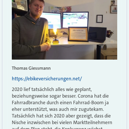
Thomas Giessmann
https://ebikeversicherungen.net/
2020 lief tatsächlich alles wie geplant,
beziehungsweise sogar besser. Corona hat die
Fahrradbranche durch einen Fahrrad-Boom ja
eher unterstützt, was auch mir zugutekam.
Tatsächlich hat sich 2020 aber gezeigt, dass die
Nische inzwischen bei vielen Marktteilnehmern