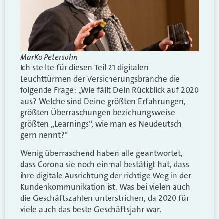
MarKo Petersohn
Ich stellte für diesen Teil 21 digitalen
Leuchttürmen der Versicherungsbranche die
folgende Frage: „Wie fällt Dein Rückblick auf 2020
aus? Welche sind Deine größten Erfahrungen,
größten Überraschungen beziehungsweise
größten „Learnings“, wie man es Neudeutsch
gern nennt?“
Wenig überraschend haben alle geantwortet,
dass Corona sie noch einmal bestätigt hat, dass
ihre digitale Ausrichtung der richtige Weg in der
Kundenkommunikation ist. Was bei vielen auch
die Geschäftszahlen unterstrichen, da 2020 für
viele auch das beste Geschäftsjahr war.