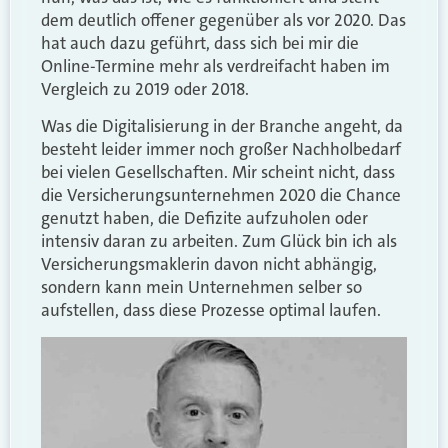
dem deutlich offener gegenüber als vor 2020. Das
hat auch dazu geführt, dass sich bei mir die
Online-Termine mehr als verdreifacht haben im
Vergleich zu 2019 oder 2018.
Was die Digitalisierung in der Branche angeht, da
besteht leider immer noch großer Nachholbedarf
bei vielen Gesellschaften. Mir scheint nicht, dass
die Versicherungsunternehmen 2020 die Chance
genutzt haben, die Defizite aufzuholen oder
intensiv daran zu arbeiten. Zum Glück bin ich als
Versicherungsmaklerin davon nicht abhängig,
sondern kann mein Unternehmen selber so
aufstellen, dass diese Prozesse optimal laufen.