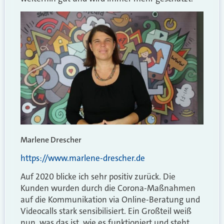
Marlene Drescher
https://www.marlene-drescher.de
Auf 2020 blicke ich sehr positiv zurück. Die
Kunden wurden durch die Corona-Maßnahmen
auf die Kommunikation via Online-Beratung und
Videocalls stark sensibilisiert. Ein Großteil weiß
nun, was das ist, wie es funktioniert und steht