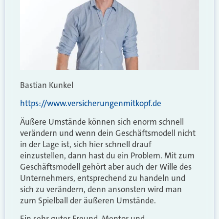
Bastian Kunkel
https://www.versicherungenmitkopf.de
Äußere Umstände können sich enorm schnell
verändern und wenn dein Geschäftsmodell nicht
in der Lage ist, sich hier schnell drauf
einzustellen, dann hast du ein Problem. Mit zum
Geschäftsmodell gehört aber auch der Wille des
Unternehmers, entsprechend zu handeln und
sich zu verändern, denn ansonsten wird man
zum Spielball der äußeren Umstände.
Ein sehr guter Freund, Mentor und