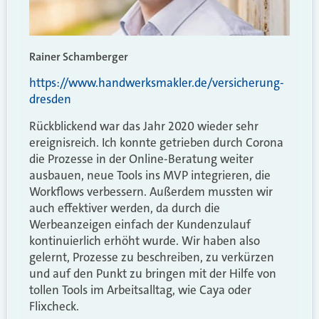
Rainer Schamberger
https://www.handwerksmakler.de/versicherung-
dresden
Rückblickend war das Jahr 2020 wieder sehr
ereignisreich. Ich konnte getrieben durch Corona
die Prozesse in der Online-Beratung weiter
ausbauen, neue Tools ins MVP integrieren, die
Workflows verbessern. Außerdem mussten wir
auch effektiver werden, da durch die
Werbeanzeigen einfach der Kundenzulauf
kontinuierlich erhöht wurde. Wir haben also
gelernt, Prozesse zu beschreiben, zu verkürzen
und auf den Punkt zu bringen mit der Hilfe von
tollen Tools im Arbeitsalltag, wie Caya oder
Flixcheck.