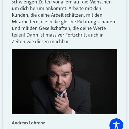
schwierigen Zeiten vor allem auf die Menschen
um dich herum ankommt. Arbeite mit den
Kunden, die deine Arbeit schätzen, mit den
Mitarbeitern, die in die gleiche Richtung schauen
und mit den Gesellschaften, die deine Werte
teilen! Dann ist massiver Fortschritt auch in
Zeiten wie diesen machbar.
Andreas Lohrenz