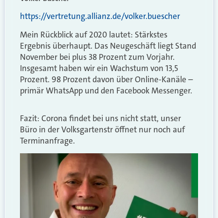
https://vertretung.allianz.de/volker.buescher
Mein Rückblick auf 2020 lautet: Stärkstes
Ergebnis überhaupt. Das Neugeschäft liegt Stand
November bei plus 38 Prozent zum Vorjahr.
Insgesamt haben wir ein Wachstum von 13,5
Prozent. 98 Prozent davon über Online-Kanäle –
primär WhatsApp und den Facebook Messenger.
Fazit: Corona findet bei uns nicht statt, unser
Büro in der Volksgartenstr öffnet nur noch auf
Terminanfrage.