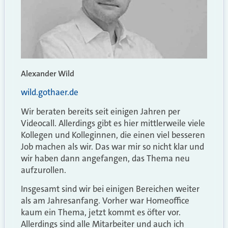
Alexander Wild
wild.gothaer.de
Wir beraten bereits seit einigen Jahren per
Videocall. Allerdings gibt es hier mittlerweile viele
Kollegen und Kolleginnen, die einen viel besseren
Job machen als wir. Das war mir so nicht klar und
wir haben dann angefangen, das Thema neu
aufzurollen.
Insgesamt sind wir bei einigen Bereichen weiter
als am Jahresanfang. Vorher war Homeoffice
kaum ein Thema, jetzt kommt es öfter vor.
Allerdings sind alle Mitarbeiter und auch ich