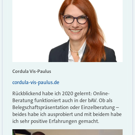
Cordula Vis-Paulus
cordula-vis-paulus.de
Rückblickend habe ich 2020 gelernt: Online-
Beratung funktioniert auch in der bAV. Ob als
Belegschaftspräsentation oder Einzelberatung –
beides habe ich ausprobiert und mit beidem habe
ich sehr positive Erfahrungen gemacht.