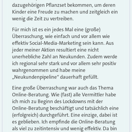
dazugehörigen Pflanzset bekommen, um deren
Kinder eine Freude zu machen und zeitgleich ein
wenig die Zeit zu vertreiben.
Für mich ist es ein jedes Mal eine (große)
Überraschung, wie einfach und vor allem wie
effektiv Social-Media-Marketing sein kann. Aus
jeder meiner Aktion resultiert eine nicht
unerhebliche Zahl an Neukunden. Zudem werde
ich regional sehr stark und vor allem sehr positiv
wahrgenommen und habe meine
„Neukundenpipeline“ dauerhaft gefüllt.
Eine große Überraschung war auch das Thema
Online-Beratung. Wie (fast) alle Vermittler habe
ich mich zu Beginn des Lockdowns mit der
Online-Beratung beschäftigt und tatsächlich eine
(erfolgreich) durchgeführt. Eine einzige, dabei ist
es geblieben. Ich empfinde die Online-Beratung
als viel zu zeitintensiv und wenig effektiv. Da bin