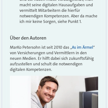
macht seine digitalen Hausaufgaben und
vermittelt Mitarbeitern die hierfür
notwendigen Kompetenzen. Aber da mache
ich mir keine Sorgen, siehe Punkt 1.
Über den Autoren
MarKo Petersohn ist seit 2010 das „
As im Ärmel
“
von Versicherungen und Vermittlern in den
neuen Medien. Er hilft dabei sich zukunftsfähig
aufzustellen und schult die notwendigen
digitalen Kompetenzen.