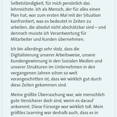
Selbstständigkeit, für mich persönlich das
lehrreichste. Ich als Mensch, der für alles einen
Plan hat, war zum ersten Mal mit der Situation
konfrontiert, was es bedeutet in Zeiten zu
arbeiten, die absolut nicht abschätzbar sind – und
dennoch musste ich Verantwortung für
Mitarbeiter und Kunden übernehmen.
Ich bin allerdings sehr stolz, dass die
Digitalisierung unserer Arbeitsweise, unsere
Kundengewinnung in den Sozialen Medien und
unserer Strukturen im Unternehmen in den
vergangenen Jahren schon so weit
vorangeschritten ist, dass wir wirklich gut durch
diese Zeiten gekommen sind.
Meine größte Überraschung war, wie menschlich
gute Versicherer doch sind, wenn es darauf
ankommt. Diese Fürsorge war wirklich toll. Mein
größtes Learning war deshalb auch, dass es in