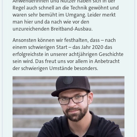
Anwenderinnen und Nutzer haben sich in der
Regel auch schnell an die Technik gewöhnt und
waren sehr bemüht im Umgang. Leider merkt
man hier und da nach wie vor den
unzureichenden Breitband-Ausbau.
Ansonsten können wir festhalten, dass – nach
einem schwierigen Start – das Jahr 2020 das
erfolgreichste in unserer achtjährigen Geschichte
sein wird. Das freut uns vor allem in Anbetracht
der schwierigen Umstände besonders.