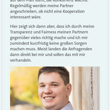
auf dem Plan steht, die Konkurrenz wächst.
Regelmäßig werden meine Partner
angeschrieben, ob nicht eine Kooperation
interessant wäre.
Hier zeigt sich dann aber, dass ich durch meine
Transparenz und Fairness meinen Partnern
gegenüber vieles richtig mache und ich mir
zumindest kurzfristig keine großen Sorgen
machen muss. Meist landen die Anfragenden
dann direkt bei mir und sollen das mit mir
verhandeln.