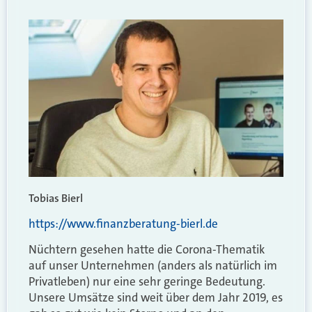
Tobias Bierl
https://www.finanzberatung-bierl.de
Nüchtern gesehen hatte die Corona-Thematik
auf unser Unternehmen (anders als natürlich im
Privatleben) nur eine sehr geringe Bedeutung.
Unsere Umsätze sind weit über dem Jahr 2019, es