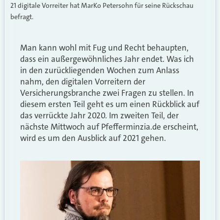
21 digitale Vorreiter hat MarKo Petersohn für seine Rückschau
befragt.
Man kann wohl mit Fug und Recht behaupten,
dass ein außergewöhnliches Jahr endet. Was ich
in den zurückliegenden Wochen zum Anlass
nahm, den digitalen Vorreitern der
Versicherungsbranche zwei Fragen zu stellen. In
diesem ersten Teil geht es um einen Rückblick auf
das verrückte Jahr 2020. Im zweiten Teil, der
nächste Mittwoch auf Pfefferminzia.de erscheint,
wird es um den Ausblick auf 2021 gehen.