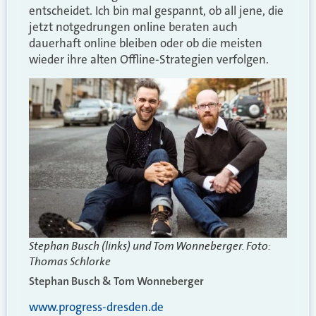
entscheidet. Ich bin mal gespannt, ob all jene, die
jetzt notgedrungen online beraten auch
dauerhaft online bleiben oder ob die meisten
wieder ihre alten Offline-Strategien verfolgen.
Stephan Busch (links) und Tom Wonneberger. Foto:
Thomas Schlorke
Stephan Busch & Tom Wonneberger
www.progress-dresden.de