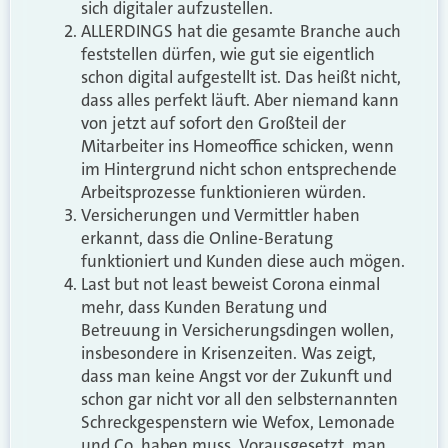
sich digitaler aufzustellen.
ALLERDINGS hat die gesamte Branche auch
feststellen dürfen, wie gut sie eigentlich
schon digital aufgestellt ist. Das heißt nicht,
dass alles perfekt läuft. Aber niemand kann
von jetzt auf sofort den Großteil der
Mitarbeiter ins Homeoffice schicken, wenn
im Hintergrund nicht schon entsprechende
Arbeitsprozesse funktionieren würden.
Versicherungen und Vermittler haben
erkannt, dass die Online-Beratung
funktioniert und Kunden diese auch mögen.
Last but not least beweist Corona einmal
mehr, dass Kunden Beratung und
Betreuung in Versicherungsdingen wollen,
insbesondere in Krisenzeiten. Was zeigt,
dass man keine Angst vor der Zukunft und
schon gar nicht vor all den selbsternannten
Schreckgespenstern wie Wefox, Lemonade
und Co. haben muss. Vorausgesetzt, man