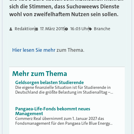
sich die Stimmen, dass Suchoweews Dienste
wohl von zweifelhaftem Nutzen sein sollen.
Redaktion
17. März 2015
16:03 Uhr
Branche
Hier lesen Sie mehr
zum Thema.
Mehr zum Thema
Geldsorgen belasten Studierende
Die eigene finanzielle Situation ist für Studierende in
Deutschland die größte Belastung im Studienalltag –…
Pangaea-Life-Fonds bekommt neues
Management
Commerz Real übernimmt zum 1. Januar 2027 das
Fondsmanagement für den Pangaea Life Blue Energy…