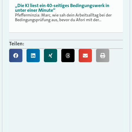
„Die KI liest ein 40-seitiges Bedingungswerk in
unter einer Minute“
Pfefferminzia: Marc, wie sah dein Arbeitsalltag bei der
Bedingungsprüfung aus, bevor du Afori mit der…
Teilen: