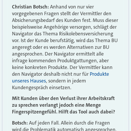
Christian Botsch:
Anhand von nur vier
vorgegebenen Fragen stellt der Vermittler den
Absicherungsbedarf des Kunden fest. Muss dieser
beispielsweise Angehörige versorgen, schlägt der
Navigator das Thema Risikolebensversicherung
vor. Ist der Kunde berufstätig, wird das Thema BU
angeregt oder es werden Alternativen zur BU
angesprochen. Der Navigator ermittelt alle
infrage kommenden Produktgattungen, aber
keine konkreten Produkte. Der Vermittler kann
den Navigator deshalb nicht nur für
Produkte
unseres Hauses
, sondern in jedem
Kundengespräch einsetzen.
Mit Kunden über den Verlust ihrer Arbeitskraft
zu sprechen verlangt jedoch eine Menge
Fingerspitzengefühl. Hilft das Tool auch dabei?
Botsch:
Auf jeden Fall. Allein durch die Fragen
wird die Problematik automatisch angesprochen.