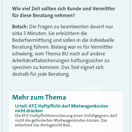
Wie viel Zeit sollten sich Kunde und Vermittler
für diese Beratung nehmen?
Botsch:
Die Fragen zu beantworten dauert nur
zirka 5 Minuten. Sie erleichtern die
Bedarfsermittlung und sollen in die individuelle
Beratung führen. Bislang war es für Vermittler
schwierig, vom Thema BU noch auf andere
Arbeitskraftabsicherungen haftungssicher zu
sprechen zu kommen. Das Tool eignet sich
deshalb für jede Beratung.
Mehr zum Thema
Urteil: KFZ-Haftpflicht darf Mietwagenkosten
nicht drücken
Die KFZ-Haftpflichtversicherung eines Unfallgegners darf
nicht die geforderten Mietwagenkosten kürzen. Das
entschied das Amtsgericht Bad…