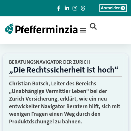
Anmelden
|
BERATUNGSNAVIGATOR DER ZURICH
„Die Rechtssicherheit ist hoch“
Christian Botsch, Leiter des Bereichs
„Unabhängige Vermittler Leben“ bei der
Zurich Versicherung, erklärt, wie ein neu
entwickelter Navigator Beratern hilft, sich mit
wenigen Fragen einen Weg durch den
Produktdschungel zu bahnen.