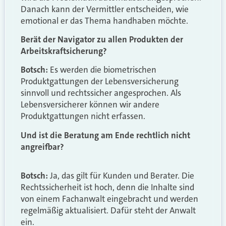
Danach kann der Vermittler entscheiden, wie
emotional er das Thema handhaben möchte.
Berät der Navigator zu allen Produkten der
Arbeitskraftsicherung?
Botsch:
Es werden die biometrischen
Produktgattungen der Lebensversicherung
sinnvoll und rechtssicher angesprochen. Als
Lebensversicherer können wir andere
Produktgattungen nicht erfassen.
Und ist die Beratung am Ende rechtlich nicht
angreifbar?
Botsch:
Ja, das gilt für Kunden und Berater. Die
Rechtssicherheit ist hoch, denn die Inhalte sind
von einem Fachanwalt eingebracht und werden
regelmäßig aktualisiert. Dafür steht der Anwalt
ein.