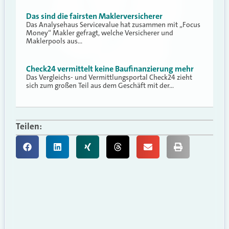
Das sind die fairsten Maklerversicherer
Das Analysehaus Servicevalue hat zusammen mit „Focus
Money“ Makler gefragt, welche Versicherer und
Maklerpools aus…
Check24 vermittelt keine Baufinanzierung mehr
Das Vergleichs- und Vermittlungsportal Check24 zieht
sich zum großen Teil aus dem Geschäft mit der…
Teilen: