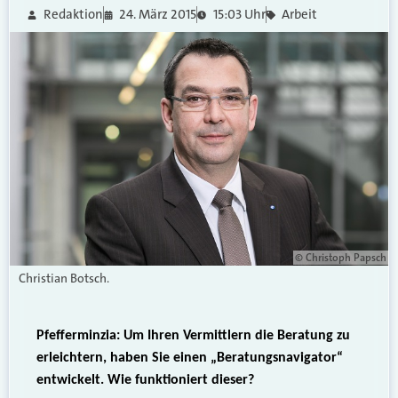
Redaktion
24. März 2015
15:03 Uhr
Arbeit
© Christoph Papsch
Christian Botsch.
Pfefferminzia: Um Ihren Vermittlern die Beratung zu
erleichtern, haben Sie einen „Beratungsnavigator“
entwickelt. Wie funktioniert dieser?