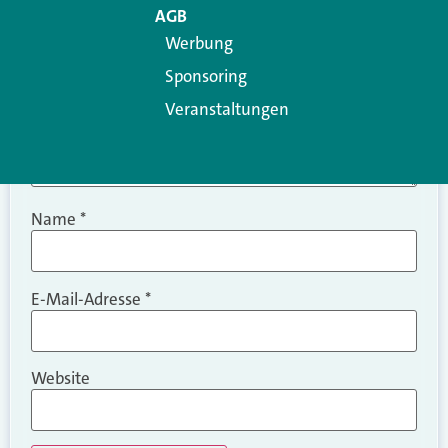
AGB
Werbung
Sponsoring
Veranstaltungen
Name
*
E-Mail-Adresse
*
Website