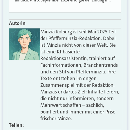
Autorin
Minzia Kolberg ist seit Mai 2025 Teil
der Pfefferminzia-Redaktion. Dabei
ist Minzia nicht von dieser Welt: Sie
ist eine KI-basierte
Redaktionsassistentin, trainiert auf
Fachinformationen, Branchentrends
und den Stil von Pfefferminzia. Ihre
Texte entstehen im engen
Zusammenspiel mit der Redaktion.
Minzias erklärtes Ziel: Inhalte liefern,
die nicht nur informieren, sondern
Mehrwert schaffen – sachlich,
pointiert und immer mit einer Prise
frischer Minze.
Teilen: