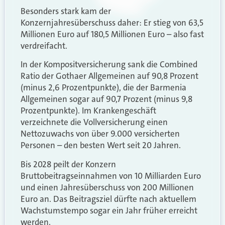
Besonders stark kam der
Konzernjahresüberschuss daher: Er stieg von 63,5
Millionen Euro auf 180,5 Millionen Euro – also fast
verdreifacht.
In der Kompositversicherung sank die Combined
Ratio der Gothaer Allgemeinen auf 90,8 Prozent
(minus 2,6 Prozentpunkte), die der Barmenia
Allgemeinen sogar auf 90,7 Prozent (minus 9,8
Prozentpunkte). Im Krankengeschäft
verzeichnete die Vollversicherung einen
Nettozuwachs von über 9.000 versicherten
Personen – den besten Wert seit 20 Jahren.
Bis 2028 peilt der Konzern
Bruttobeitragseinnahmen von 10 Milliarden Euro
und einen Jahresüberschuss von 200 Millionen
Euro an. Das Beitragsziel dürfte nach aktuellem
Wachstumstempo sogar ein Jahr früher erreicht
werden.