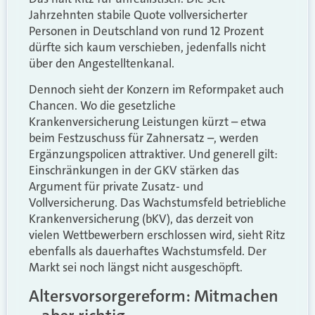
Jahrzehnten stabile Quote vollversicherter
Personen in Deutschland von rund 12 Prozent
dürfte sich kaum verschieben, jedenfalls nicht
über den Angestelltenkanal.
Dennoch sieht der Konzern im Reformpaket auch
Chancen. Wo die gesetzliche
Krankenversicherung Leistungen kürzt – etwa
beim Festzuschuss für Zahnersatz –, werden
Ergänzungspolicen attraktiver. Und generell gilt:
Einschränkungen in der GKV stärken das
Argument für private Zusatz- und
Vollversicherung. Das Wachstumsfeld betriebliche
Krankenversicherung (bKV), das derzeit von
vielen Wettbewerbern erschlossen wird, sieht Ritz
ebenfalls als dauerhaftes Wachstumsfeld. Der
Markt sei noch längst nicht ausgeschöpft.
Altersvorsorgereform: Mitmachen