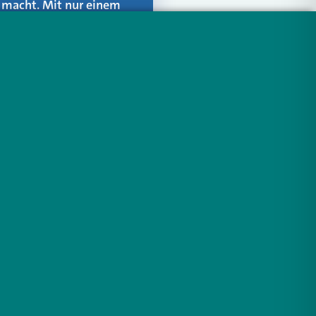
er macht. Mit nur einem