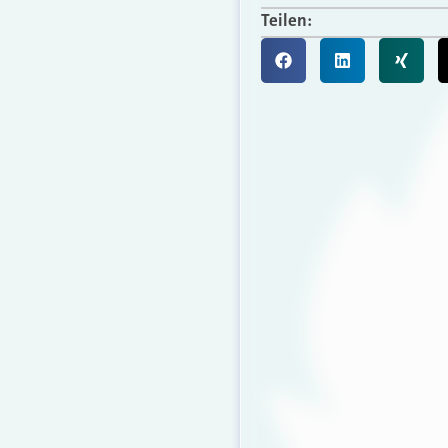
Teilen: