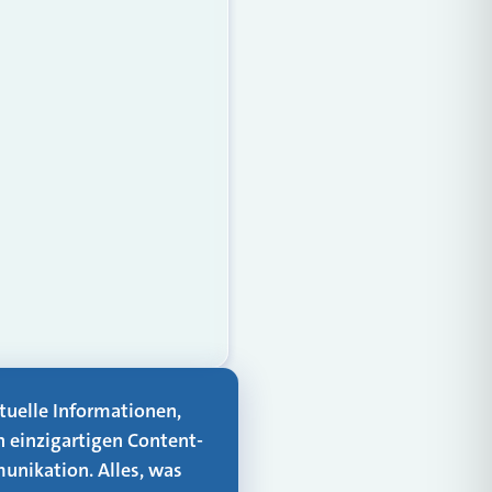
aktuelle Informationen,
n einzigartigen Content-
unikation. Alles, was