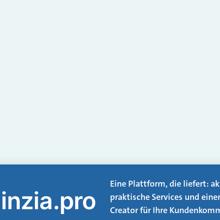
Eine Plattform, die liefert: 
inzia.pro
praktische Services und eine
Creator für Ihre Kundenkomm