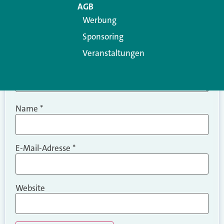
AGB
Werbung
Sponsoring
Veranstaltungen
Name
*
E-Mail-Adresse
*
Website