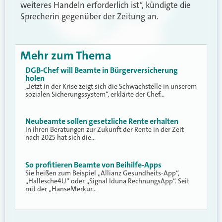
weiteres Handeln erforderlich ist“, kündigte die
Sprecherin gegenüber der Zeitung an.
Mehr zum Thema
DGB-Chef will Beamte in Bürgerversicherung
holen
„Jetzt in der Krise zeigt sich die Schwachstelle in unserem
sozialen Sicherungssystem“, erklärte der Chef…
Neubeamte sollen gesetzliche Rente erhalten
In ihren Beratungen zur Zukunft der Rente in der Zeit
nach 2025 hat sich die…
So profitieren Beamte von Beihilfe-Apps
Sie heißen zum Beispiel „Allianz Gesundheits-App“,
„Hallesche4U“ oder „Signal Iduna RechnungsApp“. Seit
mit der „HanseMerkur…