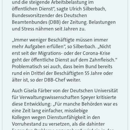
und die steigende Arbeitsbelastung im
öffentlichen Dienst“, sagte Ulrich Silberbach,
Bundesvorsitzender des Deutschen
Beamtenbundes (DBB) der Zeitung. Belastungen
und Stress nähmen seit Jahren zu.
„Immer weniger Beschäftigte müssen immer
mehr Aufgaben erfüllen“, so Silberbach. „Nicht
erst seit der Migrations- oder der Corona-Krise
geht der öffentliche Dienst auf dem Zahnfleisch.“
Problematisch sei auch, dass beim Bund bereits
rund ein Drittel der Beschäftigten 55 Jahre oder
älter ist, so der DBB-Chef weiter.
Auch Gisela Färber von der Deutschen Universität
für Verwaltungswissenschaften Speyer kritisierte
diese Entwicklung: „Für manche Behörden war es
eine Zeit lang einfacher, missliebige
Kollegen wegen Dienstunfähigkeit in den
Vorruhestand zu versetzen, als die dahinter