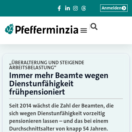
Anmelden
|
„ÜBERALTERUNG UND STEIGENDE
ARBEITSBELASTUNG“
Immer mehr Beamte wegen
Dienstunfähigkeit
frühpensioniert
Seit 2014 wächst die Zahl der Beamten, die
sich wegen Dienstunfähigkeit vorzeitig
pensionieren lassen – und das bei einem
Durchschnittsalter von knapp 54 Jahren.