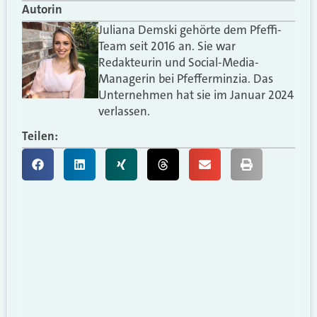
Autorin
Juliana Demski gehörte dem Pfeffi-
Team seit 2016 an. Sie war
Redakteurin und Social-Media-
Managerin bei Pfefferminzia. Das
Unternehmen hat sie im Januar 2024
verlassen.
Teilen: