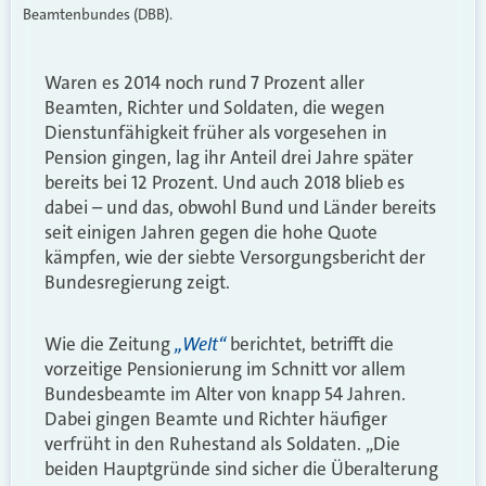
Beamtenbundes (DBB).
Waren es 2014 noch rund 7 Prozent aller
Beamten, Richter und Soldaten, die wegen
Dienstunfähigkeit früher als vorgesehen in
Pension gingen, lag ihr Anteil drei Jahre später
bereits bei 12 Prozent. Und auch 2018 blieb es
dabei – und das, obwohl Bund und Länder bereits
seit einigen Jahren gegen die hohe Quote
kämpfen, wie der siebte Versorgungsbericht der
Bundesregierung zeigt.
„Welt“
Wie die Zeitung
berichtet, betrifft die
vorzeitige Pensionierung im Schnitt vor allem
Bundesbeamte im Alter von knapp 54 Jahren.
Dabei gingen Beamte und Richter häufiger
verfrüht in den Ruhestand als Soldaten. „Die
beiden Hauptgründe sind sicher die Überalterung