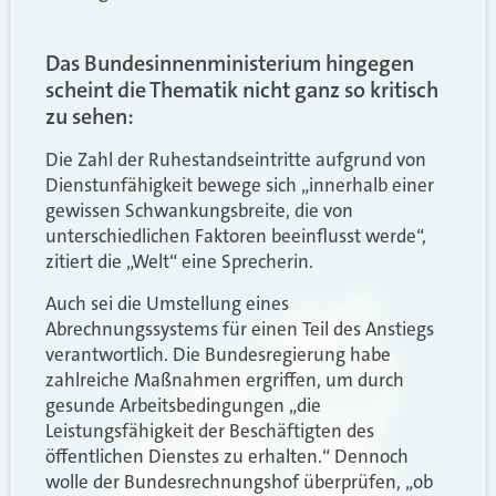
Das Bundesinnenministerium hingegen
scheint die Thematik nicht ganz so kritisch
zu sehen:
Die Zahl der Ruhestandseintritte aufgrund von
Dienstunfähigkeit bewege sich „innerhalb einer
gewissen Schwankungsbreite, die von
unterschiedlichen Faktoren beeinflusst werde“,
zitiert die „Welt“ eine Sprecherin.
Auch sei die Umstellung eines
Abrechnungssystems für einen Teil des Anstiegs
verantwortlich. Die Bundesregierung habe
zahlreiche Maßnahmen ergriffen, um durch
gesunde Arbeitsbedingungen „die
Leistungsfähigkeit der Beschäftigten des
öffentlichen Dienstes zu erhalten.“ Dennoch
wolle der Bundesrechnungshof überprüfen, „ob