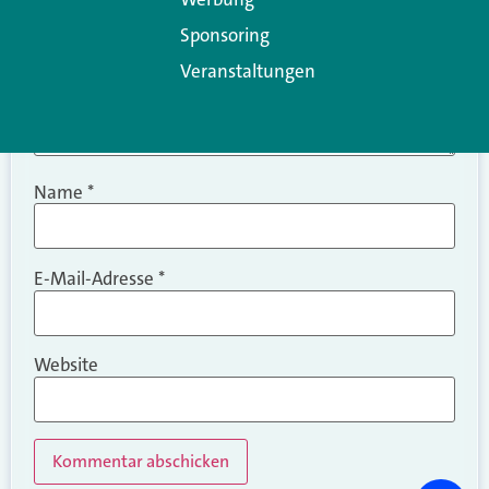
Sponsoring
Veranstaltungen
Name
*
E-Mail-Adresse
*
Website