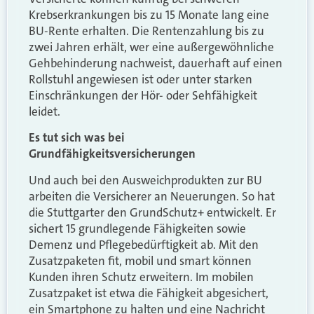
Krebserkrankungen bis zu 15 Monate lang eine
BU-Rente erhalten. Die Rentenzahlung bis zu
zwei Jahren erhält, wer eine außergewöhnliche
Gehbehinderung nachweist, dauerhaft auf einen
Rollstuhl angewiesen ist oder unter starken
Einschränkungen der Hör- oder Sehfähigkeit
leidet.
Es tut sich was bei
Grundfähigkeitsversicherungen
Und auch bei den Ausweichprodukten zur BU
arbeiten die Versicherer an Neuerungen. So hat
die Stuttgarter den GrundSchutz+ entwickelt. Er
sichert 15 grundlegende Fähigkeiten sowie
Demenz und Pflegebedürftigkeit ab. Mit den
Zusatzpaketen fit, mobil und smart können
Kunden ihren Schutz erweitern. Im mobilen
Zusatzpaket ist etwa die Fähigkeit abgesichert,
ein Smartphone zu halten und eine Nachricht