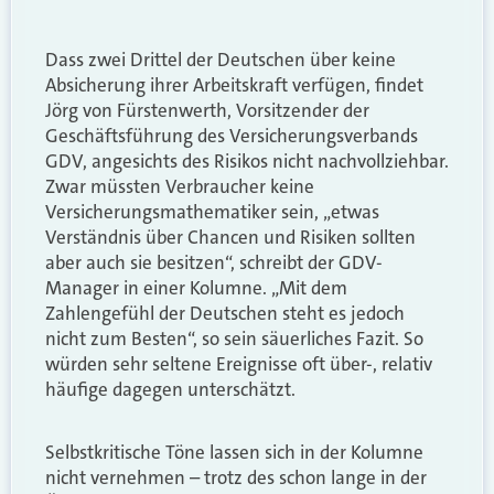
Dass zwei Drittel der Deutschen über keine
Absicherung ihrer Arbeitskraft verfügen, findet
Jörg von Fürstenwerth, Vorsitzender der
Geschäftsführung des Versicherungsverbands
GDV, angesichts des Risikos nicht nachvollziehbar.
Zwar müssten Verbraucher keine
Versicherungsmathematiker sein, „etwas
Verständnis über Chancen und Risiken sollten
aber auch sie besitzen“, schreibt der GDV-
Manager in einer Kolumne. „Mit dem
Zahlengefühl der Deutschen steht es jedoch
nicht zum Besten“, so sein säuerliches Fazit. So
würden sehr seltene Ereignisse oft über-, relativ
häufige dagegen unterschätzt.
Selbstkritische Töne lassen sich in der Kolumne
nicht vernehmen – trotz des schon lange in der