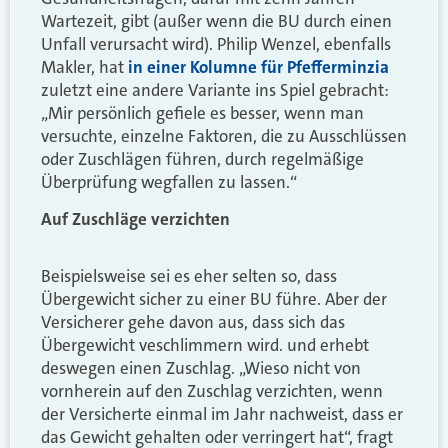
Wartezeit, gibt (außer wenn die BU durch einen
Unfall verursacht wird). Philip Wenzel, ebenfalls
Makler, hat
in einer Kolumne für Pfefferminzia
zuletzt eine andere Variante ins Spiel gebracht:
„Mir persönlich gefiele es besser, wenn man
versuchte, einzelne Faktoren, die zu Ausschlüssen
oder Zuschlägen führen, durch regelmäßige
Überprüfung wegfallen zu lassen.“
Auf Zuschläge verzichten
Beispielsweise sei es eher selten so, dass
Übergewicht sicher zu einer BU führe. Aber der
Versicherer gehe davon aus, dass sich das
Übergewicht veschlimmern wird. und erhebt
deswegen einen Zuschlag. „Wieso nicht von
vornherein auf den Zuschlag verzichten, wenn
der Versicherte einmal im Jahr nachweist, dass er
das Gewicht gehalten oder verringert hat“, fragt