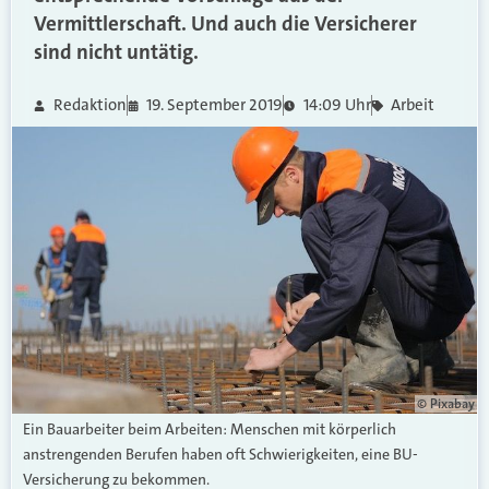
Vermittlerschaft. Und auch die Versicherer
sind nicht untätig.
Redaktion
19. September 2019
14:09 Uhr
Arbeit
© Pixabay
Ein Bauarbeiter beim Arbeiten: Menschen mit körperlich
anstrengenden Berufen haben oft Schwierigkeiten, eine BU-
Versicherung zu bekommen.