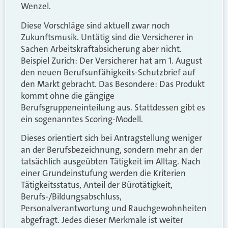
Wenzel.
Diese Vorschläge sind aktuell zwar noch
Zukunftsmusik. Untätig sind die Versicherer in
Sachen Arbeitskraftabsicherung aber nicht.
Beispiel Zurich: Der Versicherer hat am 1. August
den neuen Berufsunfähigkeits-Schutzbrief auf
den Markt gebracht. Das Besondere: Das Produkt
kommt ohne die gängige
Berufsgruppeneinteilung aus. Stattdessen gibt es
ein sogenanntes Scoring-Modell.
Dieses orientiert sich bei Antragstellung weniger
an der Berufsbezeichnung, sondern mehr an der
tatsächlich ausgeübten Tätigkeit im Alltag. Nach
einer Grundeinstufung werden die Kriterien
Tätigkeitsstatus, Anteil der Bürotätigkeit,
Berufs-/Bildungsabschluss,
Personalverantwortung und Rauchgewohnheiten
abgefragt. Jedes dieser Merkmale ist weiter