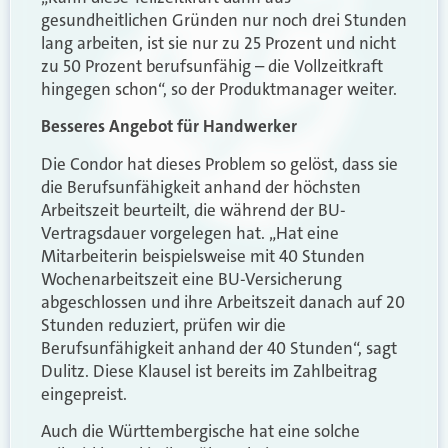
gesundheitlichen Gründen nur noch drei Stunden
lang arbeiten, ist sie nur zu 25 Prozent und nicht
zu 50 Prozent berufsunfähig – die Vollzeitkraft
hingegen schon“, so der Produktmanager weiter.
Besseres Angebot für Handwerker
Die Condor hat dieses Problem so gelöst, dass sie
die Berufsunfähigkeit anhand der höchsten
Arbeitszeit beurteilt, die während der BU-
Vertragsdauer vorgelegen hat. „Hat eine
Mitarbeiterin beispielsweise mit 40 Stunden
Wochenarbeitszeit eine BU-Versicherung
abgeschlossen und ihre Arbeitszeit danach auf 20
Stunden reduziert, prüfen wir die
Berufsunfähigkeit anhand der 40 Stunden“, sagt
Dulitz. Diese Klausel ist bereits im Zahlbeitrag
eingepreist.
Auch die Württembergische hat eine solche