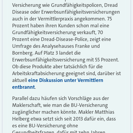
Versicherung wie Grundfähigkeitspolicen, Dread
Disease oder Erwerbsunfähigkeitsversicherungen
auch in der Vermittlerpraxis angekommen. 75
Prozent haben ihren Kunden schon mal eine
Grundfähigkeitsversicherung verkauft, 70
Prozent eine Dread-Disease-Police, zeigt eine
Umfrage des Analysehauses Franke und
Bornberg. Auf Platz 3 landet die
Erwerbsunfähigkeitsversicherung mit 55 Prozent.
Ob diese Produkte aber tatsächlich für die
Arbeitskraftabsicherung geeignet sind, darüber ist
aktuell
eine Diskussion unter Vermittlern
entbrannt
.
Parallel dazu häufen sich Vorschläge aus der
Maklerschaft, wie man die BU-Versicherung
zugänglicher machen könnte. Makler Matthias
Helberg etwa setzt sich seit 2013 dafür ein, dass
es eine BU-Versicherung ohne
Gesundheitsfragen, dafür mit zehn Jahren