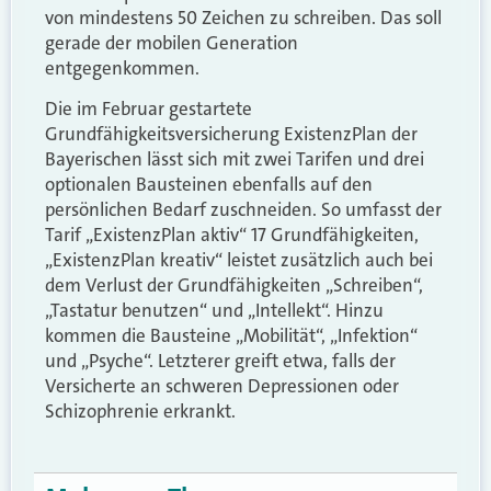
von mindestens 50 Zeichen zu schreiben. Das soll
gerade der mobilen Generation
entgegenkommen.
Die im Februar gestartete
Grundfähigkeitsversicherung ExistenzPlan der
Bayerischen lässt sich mit zwei Tarifen und drei
optionalen Bausteinen ebenfalls auf den
persönlichen Bedarf zuschneiden. So umfasst der
Tarif „ExistenzPlan aktiv“ 17 Grundfähigkeiten,
„ExistenzPlan kreativ“ leistet zusätzlich auch bei
dem Verlust der Grundfähigkeiten „Schreiben“,
„Tastatur benutzen“ und „Intellekt“. Hinzu
kommen die Bausteine „Mobilität“, „Infektion“
und „Psyche“. Letzterer greift etwa, falls der
Versicherte an schweren Depressionen oder
Schizophrenie erkrankt.