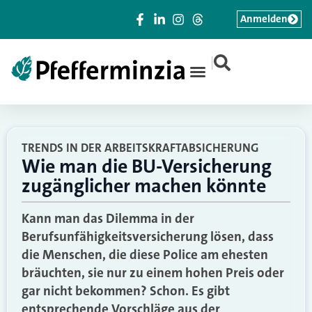
Anmelden
|
TRENDS IN DER ARBEITSKRAFTABSICHERUNG
Wie man die BU-Versicherung
zugänglicher machen könnte
Kann man das Dilemma in der
Berufsunfähigkeitsversicherung lösen, dass
die Menschen, die diese Police am ehesten
bräuchten, sie nur zu einem hohen Preis oder
gar nicht bekommen? Schon. Es gibt
entsprechende Vorschläge aus der