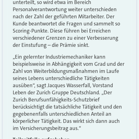
unterteilt, so wird etwa im Bereich
Personalverantwortung weiter unterschieden
nach der Zahl der geführten Mitarbeiter. Der
Kunde beantwortet die Fragen und sammelt so
Scoring-Punkte. Diese führen bei Erreichen
verschiedener Grenzen zu einer Verbesserung
der Einstufung – die Prämie sinkt.
„Ein gelernter Industriemechaniker kann
beispielsweise in Abhängigkeit vom Grad und der
Zahl von Weiterbildungsmaßnahmen im Laufe
seines Lebens unterschiedliche Tätigkeiten
ausüben“, sagt Jacques Wasserfall, Vorstand
Leben der Zurich Gruppe Deutschland. „Der
Zurich Berufsunfähigkeits-Schutzbrief
berücksichtigt die tatsächliche Tätigkeit und den
gegebenenfalls unterschiedlichen Anteil an
körperlicher Tätigkeit. Das wirkt sich dann auch
im Versicherungsbeitrag aus.“