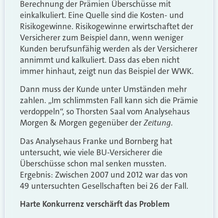
Berechnung der Prämien Überschüsse mit
einkalkuliert. Eine Quelle sind die Kosten- und
Risikogewinne. Risikogewinne erwirtschaftet der
Versicherer zum Beispiel dann, wenn weniger
Kunden berufsunfähig werden als der Versicherer
annimmt und kalkuliert. Dass das eben nicht
immer hinhaut, zeigt nun das Beispiel der WWK.
Dann muss der Kunde unter Umständen mehr
zahlen. „Im schlimmsten Fall kann sich die Prämie
verdoppeln“, so Thorsten Saal vom Analysehaus
Zeitung
Morgen & Morgen gegenüber der
.
Das Analysehaus Franke und Bornberg hat
untersucht, wie viele BU-Versicherer die
Überschüsse schon mal senken mussten.
Ergebnis: Zwischen 2007 und 2012 war das von
49 untersuchten Gesellschaften bei 26 der Fall.
Harte Konkurrenz verschärft das Problem