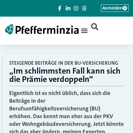
Anmelden
|
STEIGENDE BEITRÄGE IN DER BU-VERSICHERUNG
„Im schlimmsten Fall kann sich
die Prämie verdoppeln“
Eigentlich ist es nicht üblich, dass sich die
Beiträge in der
Berufsunfähigkeitsversicherung (BU)
erhöhen. Das kennt man eher aus der PKV
oder Wohngebäudeversicherung. Jetzt könnte
sich das aber ändern, meinen Experten.