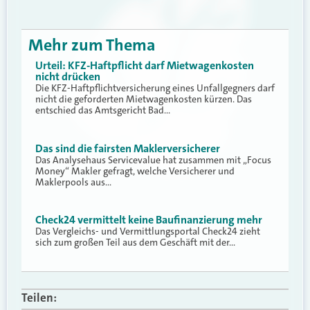
Mehr zum Thema
Urteil: KFZ-Haftpflicht darf Mietwagenkosten
nicht drücken
Die KFZ-Haftpflichtversicherung eines Unfallgegners darf
nicht die geforderten Mietwagenkosten kürzen. Das
entschied das Amtsgericht Bad…
Das sind die fairsten Maklerversicherer
Das Analysehaus Servicevalue hat zusammen mit „Focus
Money“ Makler gefragt, welche Versicherer und
Maklerpools aus…
Check24 vermittelt keine Baufinanzierung mehr
Das Vergleichs- und Vermittlungsportal Check24 zieht
sich zum großen Teil aus dem Geschäft mit der…
Teilen: