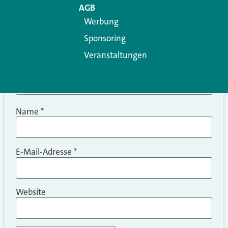
AGB
Werbung
Sponsoring
Veranstaltungen
Name
*
E-Mail-Adresse
*
Website