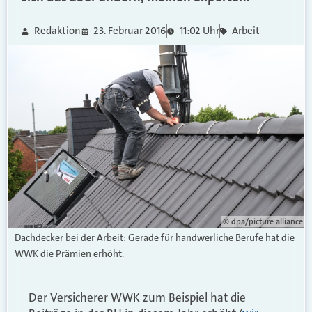
Redaktion
23. Februar 2016
11:02 Uhr
Arbeit
© dpa/picture alliance
Dachdecker bei der Arbeit: Gerade für handwerliche Berufe hat die
WWK die Prämien erhöht.
Der Versicherer WWK zum Beispiel hat die