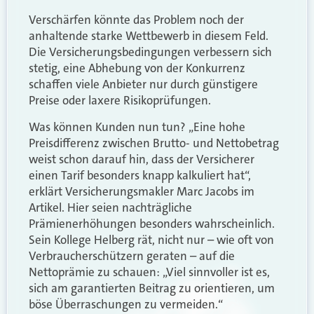
Verschärfen könnte das Problem noch der
anhaltende starke Wettbewerb in diesem Feld.
Die Versicherungsbedingungen verbessern sich
stetig, eine Abhebung von der Konkurrenz
schaffen viele Anbieter nur durch günstigere
Preise oder laxere Risikoprüfungen.
Was können Kunden nun tun? „Eine hohe
Preisdifferenz zwischen Brutto- und Nettobetrag
weist schon darauf hin, dass der Versicherer
einen Tarif besonders knapp kalkuliert hat“,
erklärt Versicherungsmakler Marc Jacobs im
Artikel. Hier seien nachträgliche
Prämienerhöhungen besonders wahrscheinlich.
Sein Kollege Helberg rät, nicht nur – wie oft von
Verbraucherschützern geraten – auf die
Nettoprämie zu schauen: „Viel sinnvoller ist es,
sich am garantierten Beitrag zu orientieren, um
böse Überraschungen zu vermeiden.“