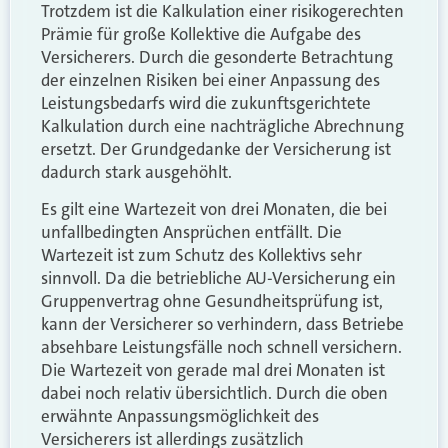
Trotzdem ist die Kalkulation einer risikogerechten
Prämie für große Kollektive die Aufgabe des
Versicherers. Durch die gesonderte Betrachtung
der einzelnen Risiken bei einer Anpassung des
Leistungsbedarfs wird die zukunftsgerichtete
Kalkulation durch eine nachträgliche Abrechnung
ersetzt. Der Grundgedanke der Versicherung ist
dadurch stark ausgehöhlt.
Es gilt eine Wartezeit von drei Monaten, die bei
unfallbedingten Ansprüchen entfällt. Die
Wartezeit ist zum Schutz des Kollektivs sehr
sinnvoll. Da die betriebliche AU-Versicherung ein
Gruppenvertrag ohne Gesundheitsprüfung ist,
kann der Versicherer so verhindern, dass Betriebe
absehbare Leistungsfälle noch schnell versichern.
Die Wartezeit von gerade mal drei Monaten ist
dabei noch relativ übersichtlich. Durch die oben
erwähnte Anpassungsmöglichkeit des
Versicherers ist allerdings zusätzlich