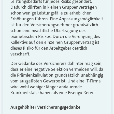
Leistungsbedarfs für jedes Risiko gesondert.
Dadurch dürften in kleinen Gruppenverträgen
schon wenige Leistungsfälle zu erheblichen
Erhöhungen führen. Eine Anpassungsmöglichkeit
ist für den Versicherungsnehmer grundsätzlich
schon eine beachtliche Übertragung des
biometrischen Risikos. Durch die Verengung des
Kollektivs auf den einzelnen Gruppenvertrag ist
dieses Risiko für den Arbeitgeber deutlich
verschärft.
Der Gedanke des Versicherers dahinter mag sein,
dass er eine negative Selektion vermeiden will, da
die Prämienkalkulation grundsätzlich unabhängig
vom ausgeübten Gewerbe ist. Und eine IT-Firma
wird wohl weniger länger andauernde
Krankheitsfälle haben als eine Eisengießerei.
Ausgehöhlter Versicherungsgedanke