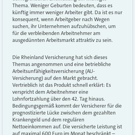
Thema. Weniger Geburten bedeuten, dass es
künftig immer weniger Arbeiter gibt. Da ist es nur
konsequent, wenn Arbeitgeber nach Wegen
suchen, ihr Unternehmen aufzuhübschen, um
für die verbleibenden Arbeitnehmer am
ausgedünnten Arbeitsmarkt attraktiv zu sein.
Die Rheinland Versicherung hat sich dieses
Themas angenommen und eine betriebliche
Arbeitsunfähigkeitsversicherung (AU-
Versicherung) auf den Markt gebracht.
Vertrieblich ist das Produkt schnell erklärt: Es
verspricht dem Arbeitnehmer eine
Lohnfortzahlung über den 42. Tag hinaus.
Bedingungsgemäß kommt der Versicherer für die
prognostizierte Lücke zwischen dem gezahlten
Krankengeld und dem regulären
Nettoeinkommen auf. Die versicherte Leistung ist
auf maximal 600 Euro im Monat beschränkt –