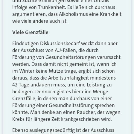
und Suchterkrankungen sowie eines Unfalls
infolge von Trunkenheit. Es ließe sich durchaus
argumentieren, dass Alkoholismus eine Krankheit
wie viele andere auch ist.
Viele Grenzfälle
Eindeutigen Diskussionsbedarf weckt dann aber
der Ausschluss von AU-Fällen, die durch
Förderung von Gesundheitsstörungen verursacht
werden. Dass damit nicht gemeint ist, wenn ich
im Winter keine Mütze trage, ergibt sich schon
daraus, dass die Arbeitsunfähigkeit mindestens
42 Tage andauern muss, um eine Leistung zu
bedingen. Dennoch gibt es hier eine Menge
Grenzfälle, in denen man durchaus von einer
Förderung einer Gesundheitsstörung sprechen
könnte. Man denke an einen Raucher, der wegen
Krebs für längere Zeit krankgeschrieben wird.
Ebenso auslegungsbedürftig ist der Ausschluss