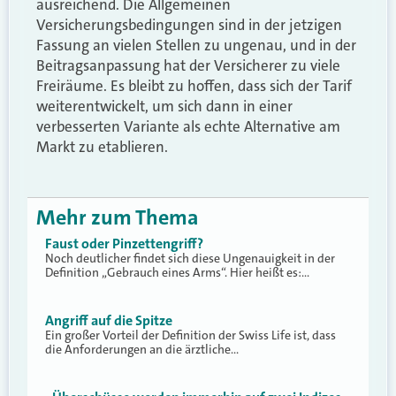
ausreichend. Die Allgemeinen
Versicherungsbedingungen sind in der jetzigen
Fassung an vielen Stellen zu ungenau, und in der
Beitragsanpassung hat der Versicherer zu viele
Freiräume. Es bleibt zu hoffen, dass sich der Tarif
weiterentwickelt, um sich dann in einer
verbesserten Variante als echte Alternative am
Markt zu etablieren.
Mehr zum Thema
Faust oder Pinzettengriff?
Noch deutlicher findet sich diese Ungenauigkeit in der
Definition „Gebrauch eines Arms“. Hier heißt es:…
Angriff auf die Spitze
Ein großer Vorteil der Definition der Swiss Life ist, dass
die Anforderungen an die ärztliche…