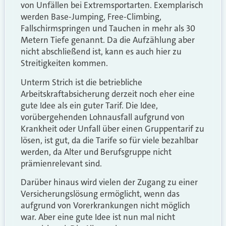
von Unfällen bei Extremsportarten. Exemplarisch
werden Base-Jumping, Free-Climbing,
Fallschirmspringen und Tauchen in mehr als 30
Metern Tiefe genannt. Da die Aufzählung aber
nicht abschließend ist, kann es auch hier zu
Streitigkeiten kommen.
Unterm Strich ist die betriebliche
Arbeitskraftabsicherung derzeit noch eher eine
gute Idee als ein guter Tarif. Die Idee,
vorübergehenden Lohnausfall aufgrund von
Krankheit oder Unfall über einen Gruppentarif zu
lösen, ist gut, da die Tarife so für viele bezahlbar
werden, da Alter und Berufsgruppe nicht
prämienrelevant sind.
Darüber hinaus wird vielen der Zugang zu einer
Versicherungslösung ermöglicht, wenn das
aufgrund von Vorerkrankungen nicht möglich
war. Aber eine gute Idee ist nun mal nicht