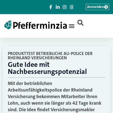
Anmelden
|
PRODUKTTEST BETRIEBLICHE AU-POLICE DER
RHEINLAND VERSICHERUNGEN
Gute Idee mit
Nachbesserungspotenzial
Mit der betrieblichen
Arbeitsunfähigkeitspolice der Rheinland
Versicherung bekommen Mitarbeiter ihren
Lohn, auch wenn sie länger als 42 Tage krank
sind. Die Idee findet Versicherungsmakler