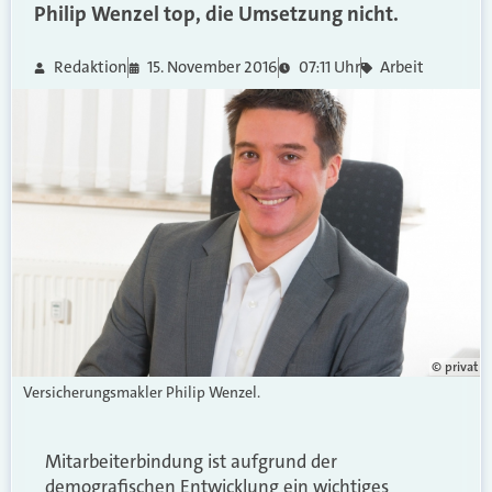
Philip Wenzel top, die Umsetzung nicht.
Redaktion
15. November 2016
07:11 Uhr
Arbeit
© privat
Versicherungsmakler Philip Wenzel.
Mitarbeiterbindung ist aufgrund der
demografischen Entwicklung ein wichtiges