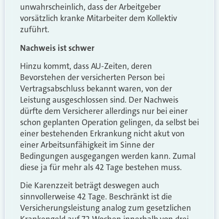
unwahrscheinlich, dass der Arbeitgeber
vorsätzlich kranke Mitarbeiter dem Kollektiv
zuführt.
Nachweis ist schwer
Hinzu kommt, dass AU-Zeiten, deren
Bevorstehen der versicherten Person bei
Vertragsabschluss bekannt waren, von der
Leistung ausgeschlossen sind. Der Nachweis
dürfte dem Versicherer allerdings nur bei einer
schon geplanten Operation gelingen, da selbst bei
einer bestehenden Erkrankung nicht akut von
einer Arbeitsunfähigkeit im Sinne der
Bedingungen ausgegangen werden kann. Zumal
diese ja für mehr als 42 Tage bestehen muss.
Die Karenzzeit beträgt deswegen auch
sinnvollerweise 42 Tage. Beschränkt ist die
Versicherungsleistung analog zum gesetzlichen