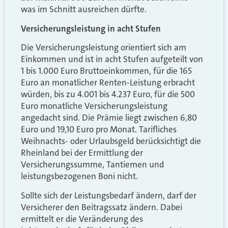
was im Schnitt ausreichen dürfte.
Versicherungsleistung in acht Stufen
Die Versicherungsleistung orientiert sich am
Einkommen und ist in acht Stufen aufgeteilt von
1 bis 1.000 Euro Bruttoeinkommen, für die 165
Euro an monatlicher Renten-Leistung erbracht
würden, bis zu 4.001 bis 4.237 Euro, für die 500
Euro monatliche Versicherungsleistung
angedacht sind. Die Prämie liegt zwischen 6,80
Euro und 19,10 Euro pro Monat. Tarifliches
Weihnachts- oder Urlaubsgeld berücksichtigt die
Rheinland bei der Ermittlung der
Versicherungssumme, Tantiemen und
leistungsbezogenen Boni nicht.
Sollte sich der Leistungsbedarf ändern, darf der
Versicherer den Beitragssatz ändern. Dabei
ermittelt er die Veränderung des