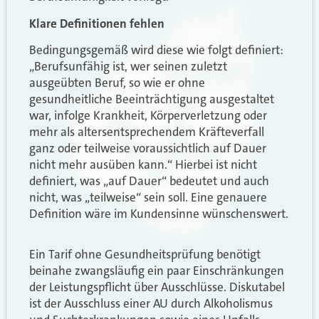
Klare Definitionen fehlen
Bedingungsgemäß wird diese wie folgt definiert:
„Berufsunfähig ist, wer seinen zuletzt
ausgeübten Beruf, so wie er ohne
gesundheitliche Beeinträchtigung ausgestaltet
war, infolge Krankheit, Körperverletzung oder
mehr als altersentsprechendem Kräfteverfall
ganz oder teilweise voraussichtlich auf Dauer
nicht mehr ausüben kann.“ Hierbei ist nicht
definiert, was „auf Dauer“ bedeutet und auch
nicht, was „teilweise“ sein soll. Eine genauere
Definition wäre im Kundensinne wünschenswert.
Ein Tarif ohne Gesundheitsprüfung benötigt
beinahe zwangsläufig ein paar Einschränkungen
der Leistungspflicht über Ausschlüsse. Diskutabel
ist der Ausschluss einer AU durch Alkoholismus