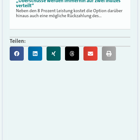
„Überschüsse werden immerhin auf zwei Indizes
verteilt“
Neben den 8 Prozent Leistung kostet die Option darüber
hinaus auch eine mögliche Rückzahlung des…
Teilen: