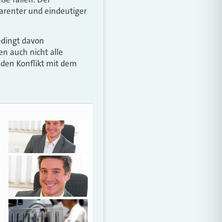
parenter und eindeutiger
edingt davon
n auch nicht alle
 den Konflikt mit dem